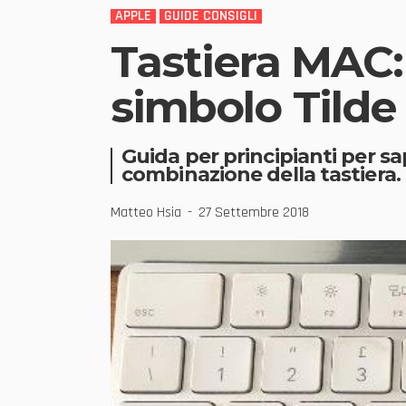
APPLE
GUIDE CONSIGLI
Tastiera MAC
simbolo Tilde
Guida per principianti per sa
combinazione della tastiera.
Matteo Hsia
27 Settembre 2018