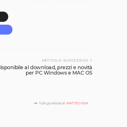
ARTICOLO SUCCESSIVO
disponibile al download, prezzi e novità
per PC Windows e MAC OS
Tutti gli articoli di
MATTEO HSIA