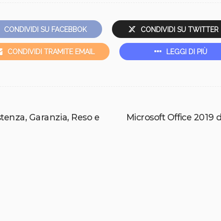
CONDIVIDI SU FACEBBOK
CONDIVIDI SU TWITTER
CONDIVIDI TRAMITE EMAIL
LEGGI DI PIÙ
tenza, Garanzia, Reso e
Microsoft Office 2019 