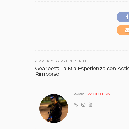
ARTICOLO PRECEDENTE
Gearbest: La Mia Esperienza con Assis
Rimborso
Autore
MATTEO HSIA