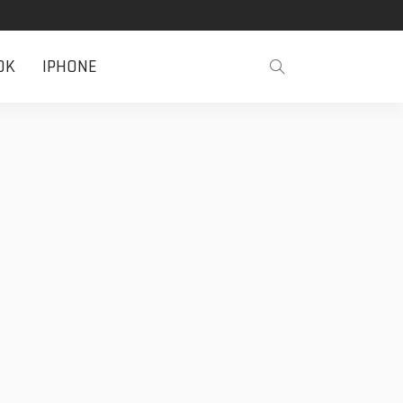
OK
IPHONE