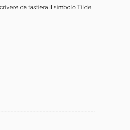
rivere da tastiera il simbolo Tilde.