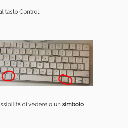
al tasto Control.
sibilità di vedere o un
simbolo