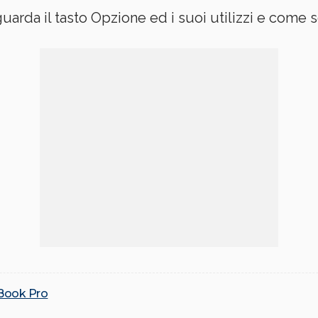
rda il tasto Opzione ed i suoi utilizzi e come sc
ook Pro