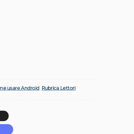
me usare Android
Rubrica Lettori