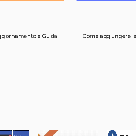
Aggiornamento e Guida
Come aggiungere le