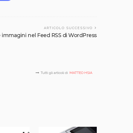
ARTICOLO SUCCESSIVO
 immagini nel Feed RSS di WordPress
Tutti gli articoli di
MATTEO HSIA