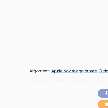
Argomenti
Apple Novità aggiornate
Curio