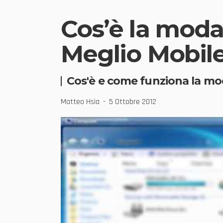
Cos’è la moda
Meglio Mobil
Cos'è e come funziona la mo
Matteo Hsia
5 Ottobre 2012