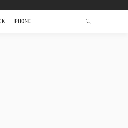
OK
IPHONE