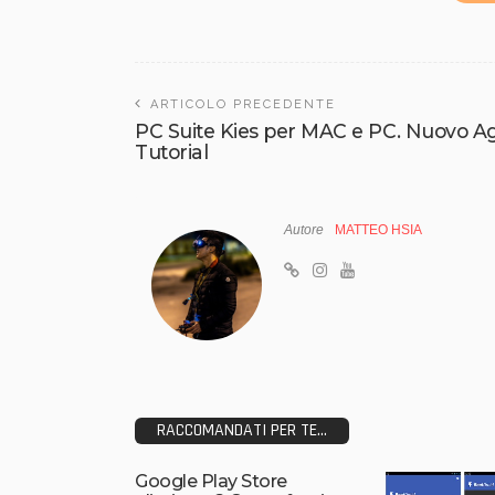
ARTICOLO PRECEDENTE
PC Suite Kies per MAC e PC. Nuovo 
Tutorial
Autore
MATTEO HSIA
RACCOMANDATI PER TE...
Google Play Store