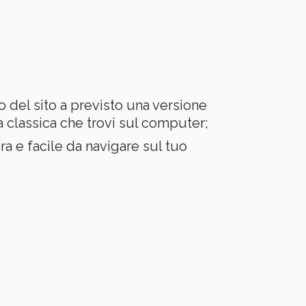
io del sito a previsto una versione
a classica che trovi sul computer;
 e facile da navigare sul tuo