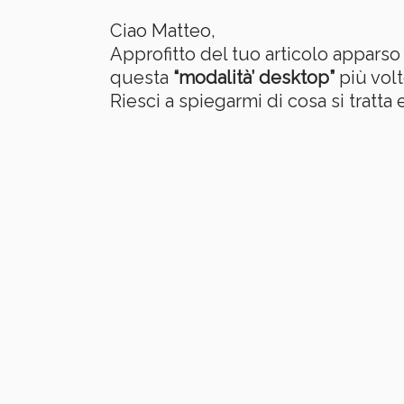
Ciao Matteo,
Approfitto del tuo articolo apparso
questa
“modalità’ desktop”
più volt
Riesci a spiegarmi di cosa si tratt