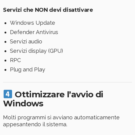
Servizi che NON devi disattivare
Windows Update
Defender Antivirus
Servizi audio
Servizi display (GPU)
RPC
Plug and Play
Ottimizzare l’avvio di
Windows
Molti programmi si avviano automaticamente
appesantendo il sistema.