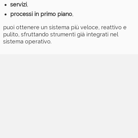
servizi
,
processi in primo piano
,
puoi ottenere un sistema più veloce, reattivo e
pulito, sfruttando strumenti già integrati nel
sistema operativo.