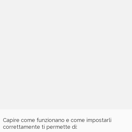
Capire come funzionano e come impostarli
correttamente ti permette di: