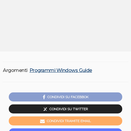
Argomenti
Programmi Windows Guide
CONDIVIDI SU FACEBBOK
CONDIVIDI SU TWITTER
CONDIVIDI TRAMITE EMAIL