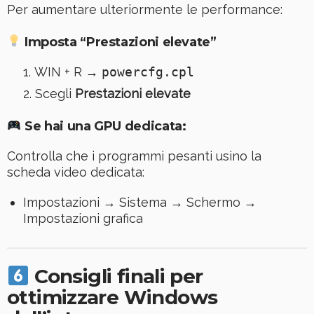
Per aumentare ulteriormente le performance:
Imposta “Prestazioni elevate”
WIN + R →
powercfg.cpl
Scegli
Prestazioni elevate
Se hai una GPU dedicata:
Controlla che i programmi pesanti usino la
scheda video dedicata:
Impostazioni → Sistema → Schermo →
Impostazioni grafica
Consigli finali per
ottimizzare Windows