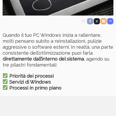
Quando il tuo PC Windows inizia a rallentare,
molti pensano subito a reinstallazioni, pulizie
aggressive o software esterni. In realtà, una parte
consistente dell’ottimizzazione puoi farla
direttamente dall’interno del sistema
, agendo su
tre pilastri fondamentali:
Priorità dei processi
Servizi di Windows
Processi in primo piano