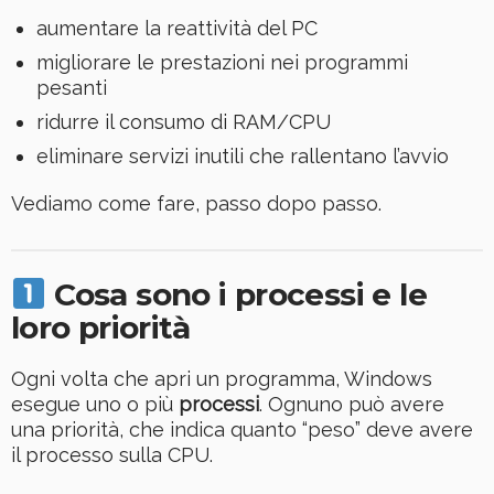
aumentare la reattività del PC
migliorare le prestazioni nei programmi
pesanti
ridurre il consumo di RAM/CPU
eliminare servizi inutili che rallentano l’avvio
Vediamo come fare, passo dopo passo.
Cosa sono i processi e le
loro priorità
Ogni volta che apri un programma, Windows
esegue uno o più
processi
. Ognuno può avere
una priorità, che indica quanto “peso” deve avere
il processo sulla CPU.