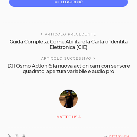
LEGGI DI PIÙ
ARTICOLO PRECEDENTE
Guida Completa: Come Abilitare la Carta d’Identità
Elettronica (CIE)
ARTICOLO SUCCESSIVO
DJI Osmo Action 6: la nuova action cam con sensore
quadrato, apertura variabile e audio pro
MATTEO HSIA
MATTEO HSIA