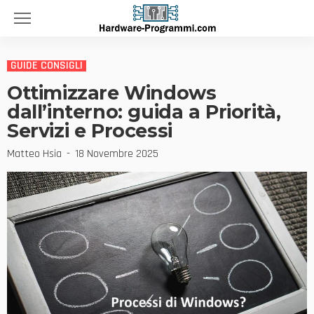
GUIDE CONSIGLI
Ottimizzare Windows
dall’interno: guida a Priorità,
Servizi e Processi
Matteo Hsia
18 Novembre 2025