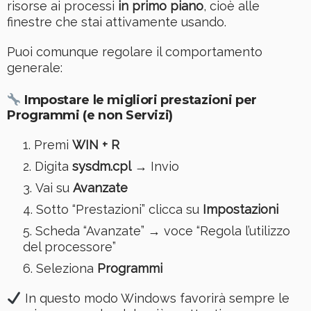
risorse ai processi
in primo piano
, cioè alle
finestre che stai attivamente usando.
Puoi comunque regolare il comportamento
generale:
Impostare le migliori prestazioni per
Programmi (e non Servizi)
Premi
WIN + R
Digita
sysdm.cpl
→ Invio
Vai su
Avanzate
Sotto “Prestazioni” clicca su
Impostazioni
Scheda “Avanzate” → voce “Regola l’utilizzo
del processore”
Seleziona
Programmi
In questo modo Windows favorirà sempre le