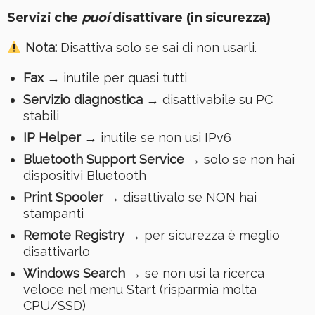
Servizi che
puoi
disattivare (in sicurezza)
Nota:
Disattiva solo se sai di non usarli.
Fax
→ inutile per quasi tutti
Servizio diagnostica
→ disattivabile su PC
stabili
IP Helper
→ inutile se non usi IPv6
Bluetooth Support Service
→ solo se non hai
dispositivi Bluetooth
Print Spooler
→ disattivalo se NON hai
stampanti
Remote Registry
→ per sicurezza è meglio
disattivarlo
Windows Search
→ se non usi la ricerca
veloce nel menu Start (risparmia molta
CPU/SSD)