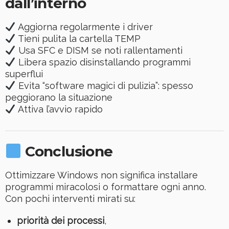
dall’interno
Aggiorna regolarmente i driver
Tieni pulita la cartella TEMP
Usa SFC e DISM se noti rallentamenti
Libera spazio disinstallando programmi
superflui
Evita “software magici di pulizia”: spesso
peggiorano la situazione
Attiva l’avvio rapido
Conclusione
Ottimizzare Windows non significa installare
programmi miracolosi o formattare ogni anno.
Con pochi interventi mirati su:
priorità dei processi
,