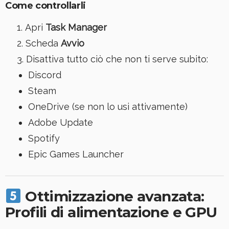
Come controllarli
Apri
Task Manager
Scheda
Avvio
Disattiva tutto ciò che non ti serve subito:
Discord
Steam
OneDrive (se non lo usi attivamente)
Adobe Update
Spotify
Epic Games Launcher
Ottimizzazione avanzata:
Profili di alimentazione e GPU