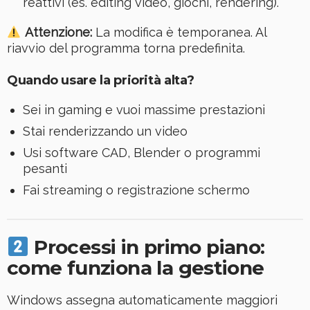
reattivi (es. editing video, giochi, rendering).
Attenzione:
La modifica è temporanea. Al
riavvio del programma torna predefinita.
Quando usare la priorità alta?
Sei in gaming e vuoi massime prestazioni
Stai renderizzando un video
Usi software CAD, Blender o programmi
pesanti
Fai streaming o registrazione schermo
Processi in primo piano:
come funziona la gestione
Windows assegna automaticamente maggiori