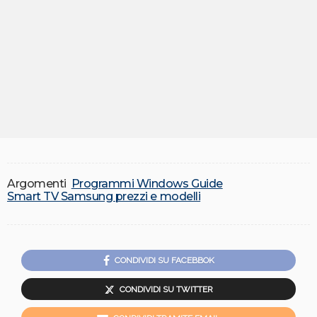
Argomenti
Programmi Windows Guide
Smart TV Samsung prezzi e modelli
CONDIVIDI SU FACEBBOK
CONDIVIDI SU TWITTER