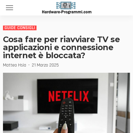
GUIDE CONSIGLI
Cosa fare per riavviare TV se
applicazioni e connessione
internet è bloccata?
Matteo Hsia
21 Marzo 2025