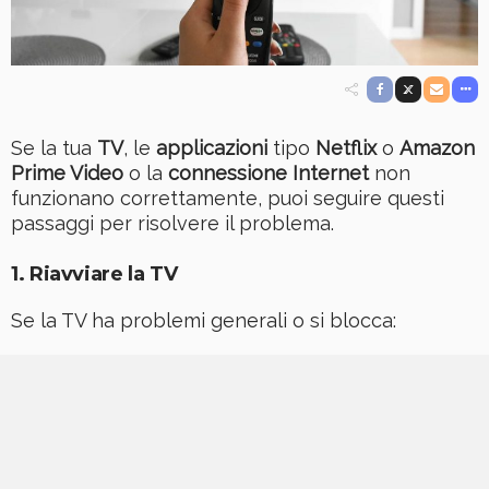
Se la tua
TV
, le
applicazioni
tipo
Netflix
o
Amazon
Prime Video
o la
connessione Internet
non
funzionano correttamente, puoi seguire questi
passaggi per risolvere il problema.
1. Riavviare la TV
Se la TV ha problemi generali o si blocca: