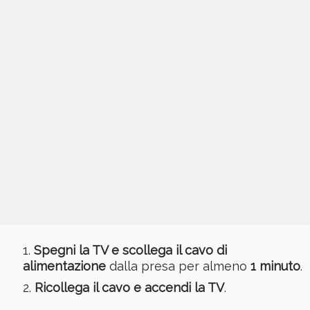
Spegni la TV e scollega il cavo di
alimentazione
dalla presa per almeno
1 minuto
.
Ricollega il cavo e accendi la TV
.