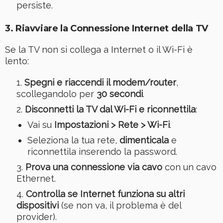
persiste.
3. Riavviare la Connessione Internet della TV
Se la TV non si collega a Internet o il Wi-Fi è
lento:
Spegni e riaccendi il modem/router
,
scollegandolo per
30 secondi
.
Disconnetti la TV dal Wi-Fi e riconnettila
:
Vai su
Impostazioni > Rete > Wi-Fi
.
Seleziona la tua rete,
dimenticala
e
riconnettila inserendo la password.
Prova una connessione via cavo
con un cavo
Ethernet.
Controlla se Internet funziona su altri
dispositivi
(se non va, il problema è del
provider).