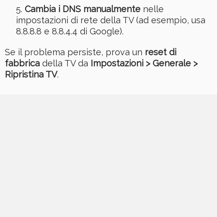
Cambia i DNS manualmente
nelle
impostazioni di rete della TV (ad esempio, usa
8.8.8.8 e 8.8.4.4 di Google).
Se il problema persiste, prova un
reset di
fabbrica
della TV da
Impostazioni > Generale >
Ripristina TV
.