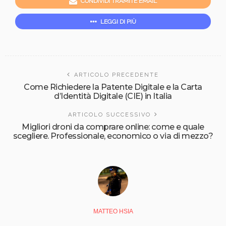
CONDIVIDI TRAMITE EMAIL
LEGGI DI PIÙ
ARTICOLO PRECEDENTE
Come Richiedere la Patente Digitale e la Carta
d’Identità Digitale (CIE) in Italia
ARTICOLO SUCCESSIVO
Migliori droni da comprare online: come e quale
scegliere. Professionale, economico o via di mezzo?
MATTEO HSIA