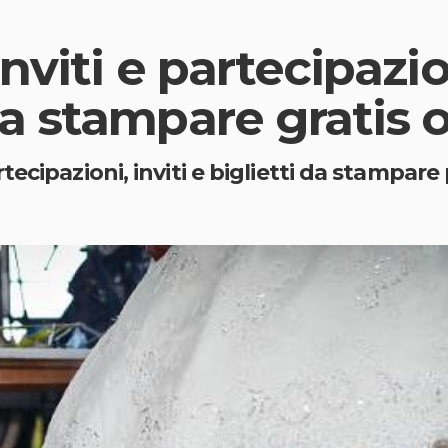
viti e partecipazio
 stampare gratis o
ecipazioni, inviti e biglietti da stampare