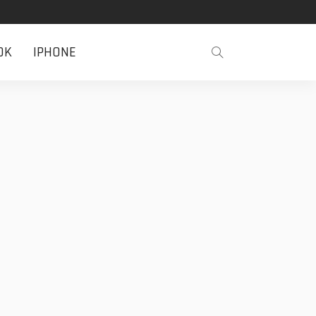
OK
IPHONE