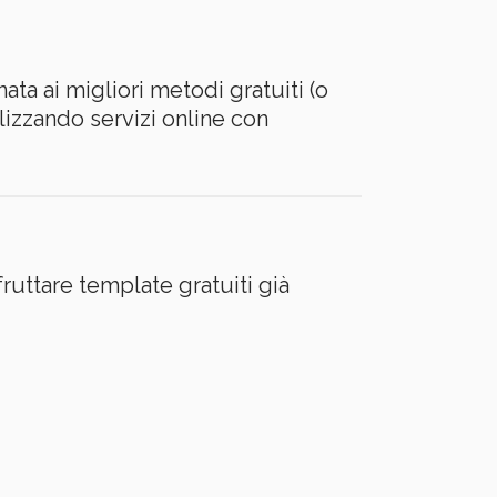
ta ai migliori metodi gratuiti (o
lizzando servizi online con
ruttare template gratuiti già