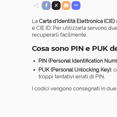
La
Carta d’Identità Elettronica (CIE)
e CIE ID. Per utilizzarla servono du
recuperarli facilmente.
Cosa sono PIN e PUK de
PIN (Personal Identification Num
PUK (Personal Unlocking Key)
: 
troppi tentativi errati di PIN.
I codici vengono consegnati in due