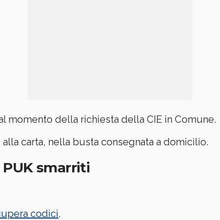
 al momento della richiesta della CIE in Comune.
 alla carta, nella busta consegnata a domicilio.
 PUK smarriti
cupera codici
.