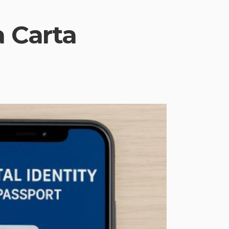
 Carta