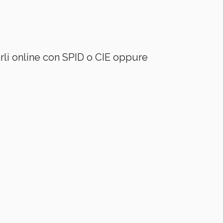
rarli online con SPID o CIE oppure