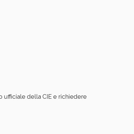
 ufficiale della CIE e richiedere