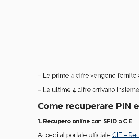
– Le prime 4 cifre vengono fornite
– Le ultime 4 cifre arrivano insieme
Come recuperare PIN e
1. Recupero online con SPID o CIE
Accedi al portale ufficiale
CIE – Re