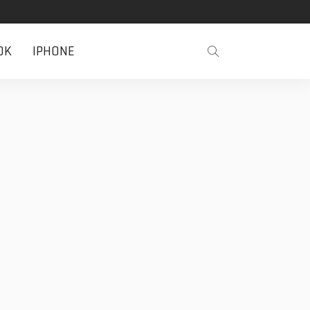
OK
IPHONE