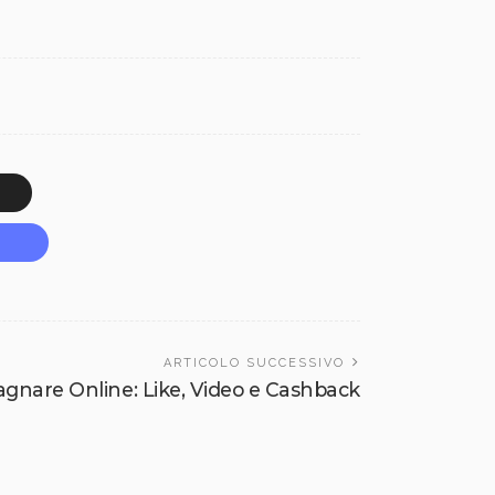
ARTICOLO SUCCESSIVO
agnare Online: Like, Video e Cashback