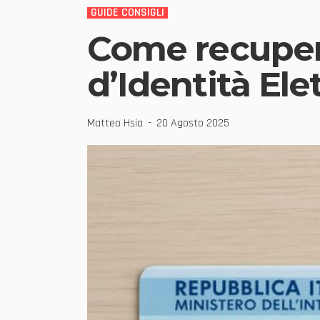
GUIDE CONSIGLI
Come recupera
d’Identità Ele
Matteo Hsia
20 Agosto 2025