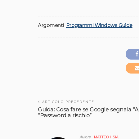
Argomenti
Programmi Windows Guide
ARTICOLO PRECEDENTE
Guida: Cosa fare se Google segnala “A
“Password a rischio”
Autore
MATTEO HSIA