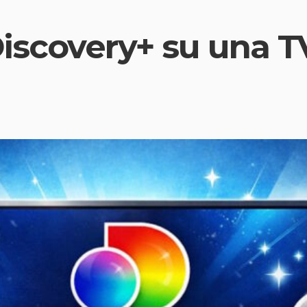
iscovery+ su una T