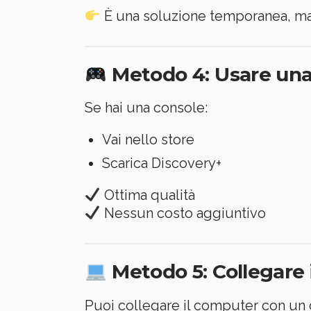
È una soluzione temporanea, ma
Metodo 4: Usare una 
Se hai una console:
Vai nello store
Scarica Discovery+
Ottima qualità
Nessun costo aggiuntivo
Metodo 5: Collegare i
Puoi collegare il computer con un