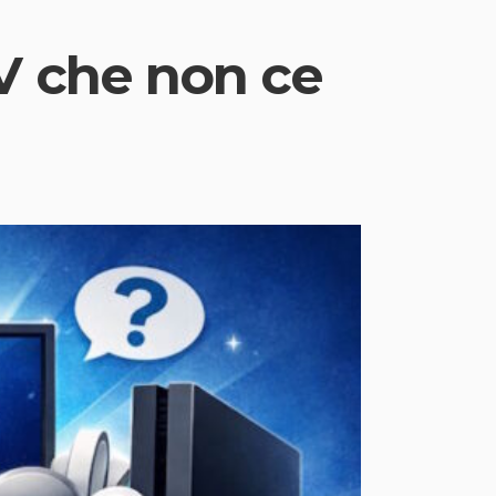
V che non ce