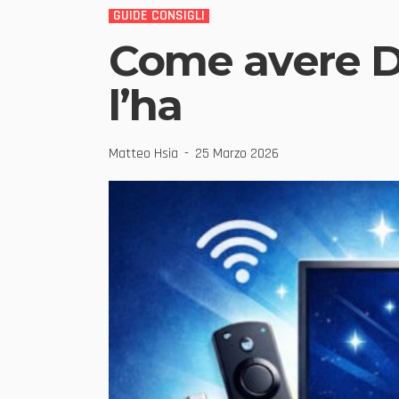
GUIDE CONSIGLI
Come avere D
l’ha
Matteo Hsia
25 Marzo 2026