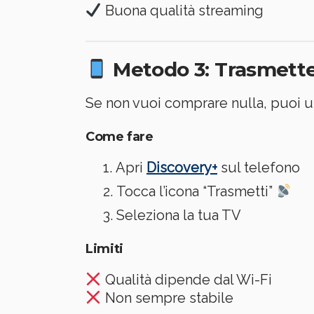
Buona qualità streaming
Metodo 3: Trasmetter
Se non vuoi comprare nulla, puoi u
Come fare
Apri
Discovery+
sul telefono
Tocca l’icona “Trasmetti”
Seleziona la tua TV
Limiti
Qualità dipende dal Wi-Fi
Non sempre stabile