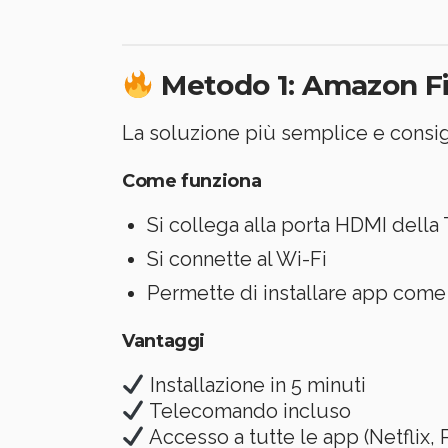
Metodo 1: Amazon Fir
La soluzione più semplice e consigl
Come funziona
Si collega alla porta HDMI della
Si connette al Wi-Fi
Permette di installare app com
Vantaggi
Installazione in 5 minuti
Telecomando incluso
Accesso a tutte le app (Netflix,