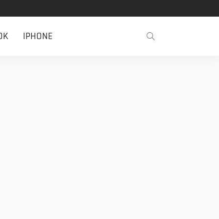
OK
IPHONE