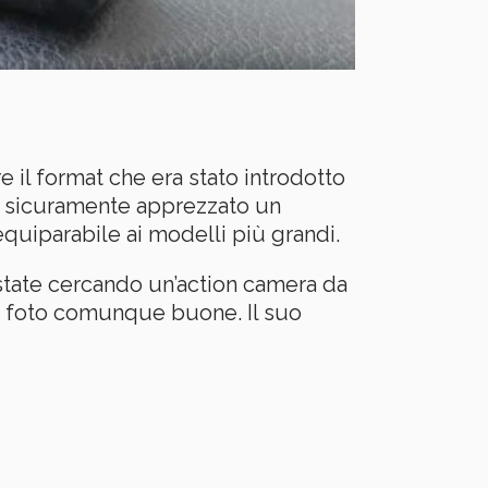
 il format che era stato introdotto
 sicuramente apprezzato un
quiparabile ai modelli più grandi.
state cercando un’action camera da
re foto comunque buone. Il suo