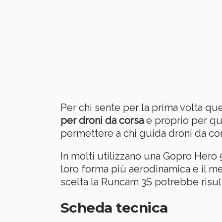
Per chi sente per la prima volta q
per droni da corsa
e proprio per qu
permettere a chi guida droni da cor
In molti utilizzano una Gopro Hero
loro forma più aerodinamica e il 
scelta la Runcam 3S potrebbe risult
Scheda tecnica