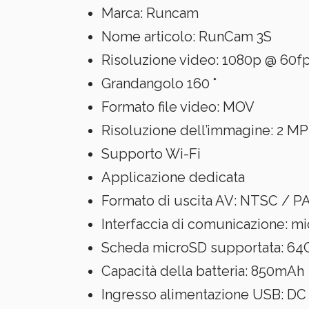
Marca: Runcam
Nome articolo: RunCam 3S
Risoluzione video: 1080p @ 60f
Grandangolo 160 °
Formato file video: MOV
Risoluzione dell’immagine: 2 MP
Supporto Wi-Fi
Applicazione dedicata
Formato di uscita AV: NTSC / 
Interfaccia di comunicazione: m
Scheda microSD supportata: 64
Capacità della batteria: 850mAh
Ingresso alimentazione USB: DC