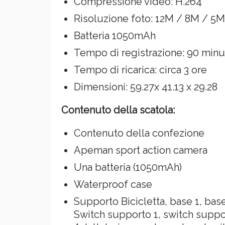
Compressione video: H.264
Risoluzione foto: 12M / 8M / 5M
Batteria 1050mAh
Tempo di registrazione: 90 minu
Tempo di ricarica: circa 3 ore
Dimensioni: 59.27x 41.13 x 29.28
Contenuto della scatola:
Contenuto della confezione
Apeman sport action camera
Una batteria (1050mAh)
Waterproof case
Supporto Bicicletta, base 1, base
Switch supporto 1, switch suppo