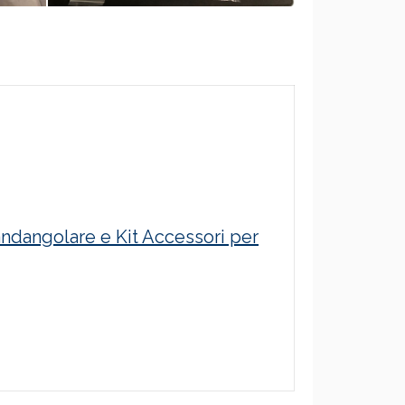
dangolare e Kit Accessori per