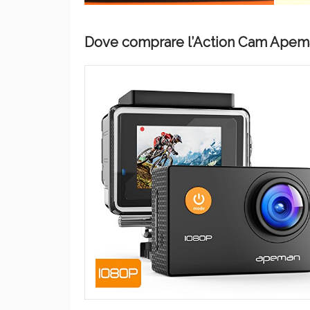
Dove comprare l’Action Cam Apem