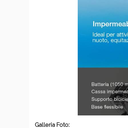
Galleria Foto: