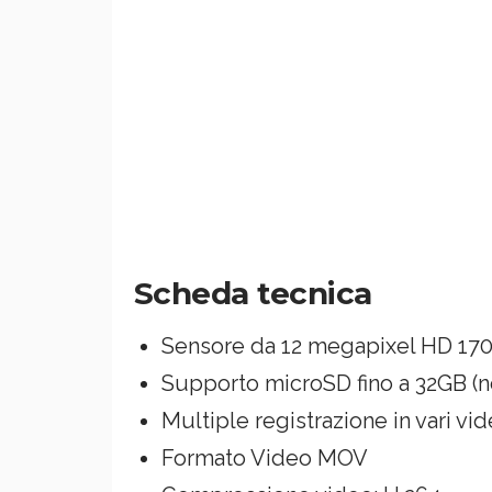
Scheda tecnica
Sensore da 12 megapixel HD 170 
Supporto microSD fino a 32GB (n
Multiple registrazione in vari v
Formato Video MOV