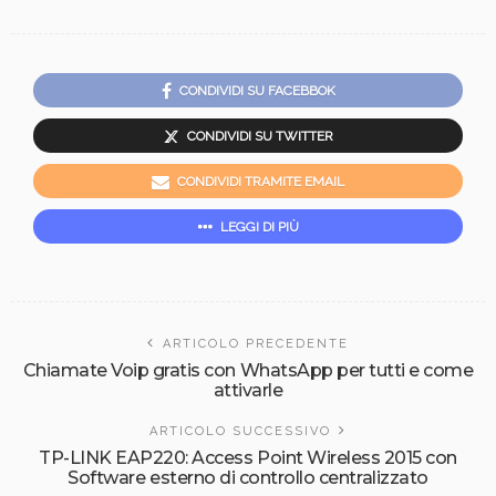
CONDIVIDI SU FACEBBOK
CONDIVIDI SU TWITTER
CONDIVIDI TRAMITE EMAIL
LEGGI DI PIÙ
ARTICOLO PRECEDENTE
Chiamate Voip gratis con WhatsApp per tutti e come
attivarle
ARTICOLO SUCCESSIVO
TP-LINK EAP220: Access Point Wireless 2015 con
Software esterno di controllo centralizzato