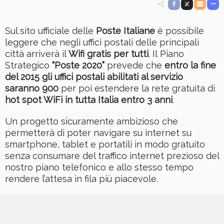
Sul sito ufficiale delle
Poste Italiane
è possibile
leggere che negli uffici postali delle principali
città arriverà il
Wifi gratis per tutti
. Il Piano
Strategico
“Poste 2020”
prevede che
entro la fine
del 2015 gli uffici postali abilitati al servizio
saranno 900
per poi estendere la rete gratuita di
hot spot WiFi in tutta Italia entro 3 anni
.
Un progetto sicuramente ambizioso che
permetterà di poter navigare su internet su
smartphone, tablet e portatili in modo gratuito
senza consumare del traffico internet prezioso del
nostro piano telefonico e allo stesso tempo
rendere l’attesa in fila più piacevole.