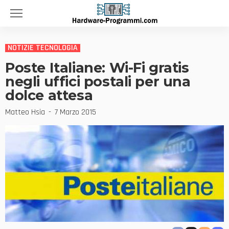
NOTIZIE TECNOLOGIA
Poste Italiane: Wi-Fi gratis
negli uffici postali per una
dolce attesa
Matteo Hsia
7 Marzo 2015