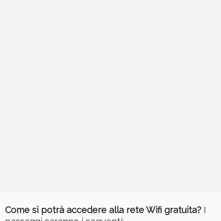
Come si potrà accedere alla rete Wifi gratuita?
I