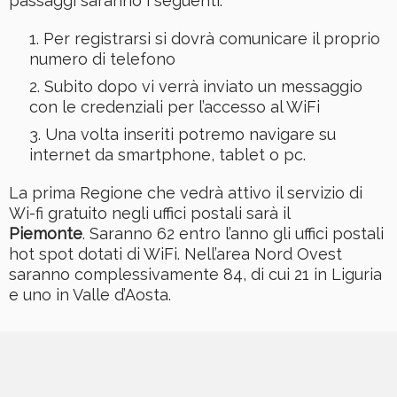
passaggi saranno i seguenti:
Per registrarsi si dovrà comunicare il proprio
numero di telefono
Subito dopo vi verrà inviato un messaggio
con le credenziali per l’accesso al WiFi
Una volta inseriti potremo navigare su
internet da smartphone, tablet o pc.
La prima Regione che vedrà attivo il servizio di
Wi-fi gratuito negli uffici postali sarà il
Piemonte
. Saranno 62 entro l’anno gli uffici postali
hot spot dotati di WiFi. Nell’area Nord Ovest
saranno complessivamente 84, di cui 21 in Liguria
e uno in Valle d’Aosta.