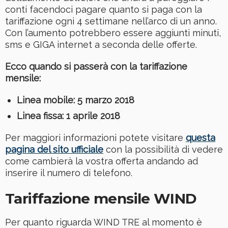
conti facendoci pagare quanto si paga con la
tariffazione ogni 4 settimane nell’arco di un anno.
Con l’aumento potrebbero essere aggiunti minuti,
sms e GIGA internet a seconda delle offerte.
Ecco quando si passerà con la tariffazione
mensile:
Linea mobile: 5 marzo 2018
Linea fissa: 1 aprile 2018
Per maggiori informazioni potete visitare
questa
pagina del sito ufficiale
con la possibilità di vedere
come cambierà la vostra offerta andando ad
inserire il numero di telefono.
Tariffazione mensile WIND
Per quanto riguarda WIND TRE al momento è