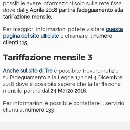
possibile avere informazioni solo sulla rete fissa
dove dal
5 Aprile 2018 partirà l’adeguamento alla
tariffazione mensile.
Per maggiori informazioni potete visitare
questa
pagina del sito ufficiale
o chiamare il
numero
clienti 115
.
Tariffazione mensile 3
Anche sul sito di Tre
è possibile trovare notizie
sull’adeguamento alla Legge 172 del 4 Dicembre
2018 dove è possibile sapere che la tariffazione
mensile partirà dal
24 Marzo 2018
.
Per informazioni è possibile contattare il servizio
clienti al
numero 133
.