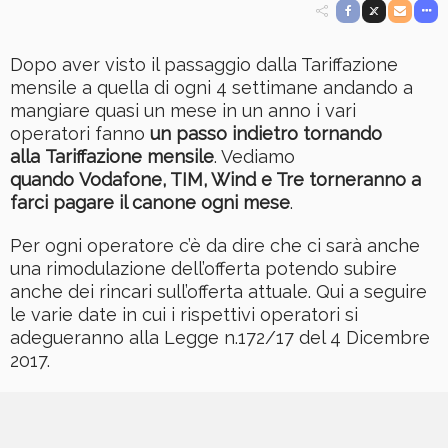
Dopo aver visto il passaggio dalla Tariffazione
mensile a quella di ogni 4 settimane andando a
mangiare quasi un mese in un anno i vari
operatori fanno
un passo indietro tornando
alla Tariffazione mensile
. Vediamo
quando Vodafone, TIM, Wind e Tre torneranno a
farci pagare il canone ogni mese
.
Per ogni operatore c’è da dire che ci sarà anche
una rimodulazione dell’offerta potendo subire
anche dei rincari sull’offerta attuale. Qui a seguire
le varie date in cui i rispettivi operatori si
adegueranno alla Legge n.172/17 del 4 Dicembre
2017.