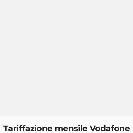
Tariffazione mensile Vodafone