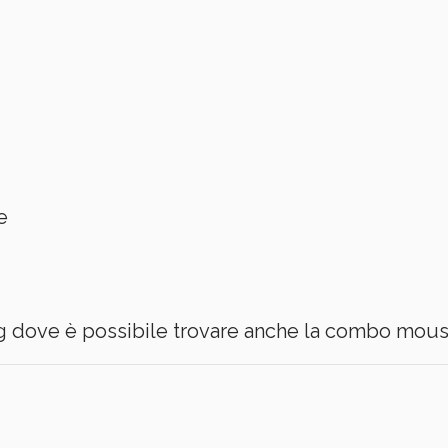
e
 dove è possibile trovare anche la combo mous