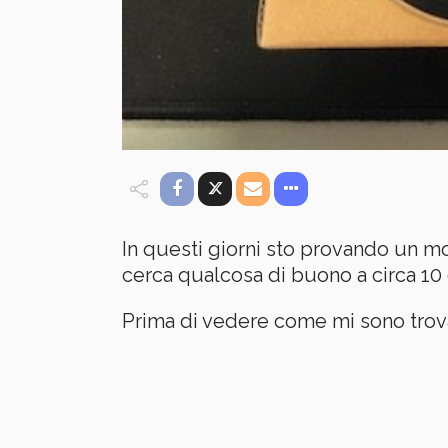
In questi giorni sto provando un m
cerca qualcosa di buono a circa 10
Prima di vedere come mi sono trov