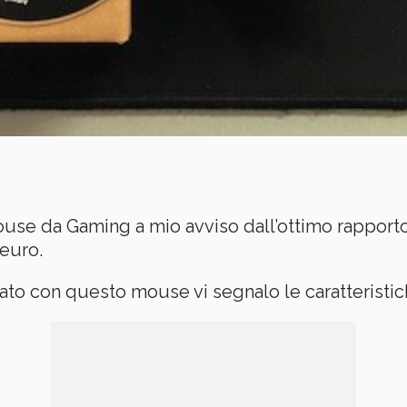
ouse da Gaming a mio avviso dall’ottimo rapporto
 euro.
ato con questo mouse vi segnalo le caratteristi