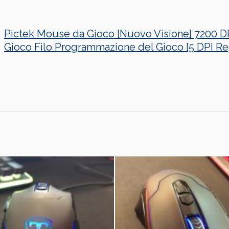
Pictek Mouse da Gioco [Nuovo Visione] 7200 
Gioco Filo Programmazione del Gioco [5 DPI Re