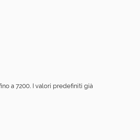
o a 7200. I valori predefiniti già