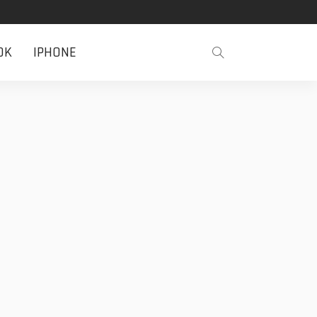
OK
IPHONE