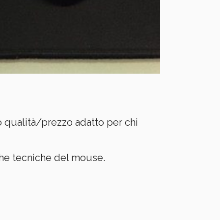
 qualità/prezzo adatto per chi
che tecniche del mouse.