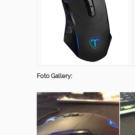
Foto Gallery: