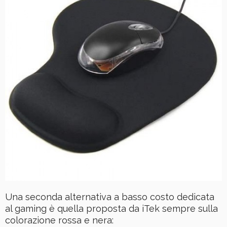
Una seconda alternativa a basso costo dedicata
al gaming è quella proposta da iTek sempre sulla
colorazione rossa e nera: