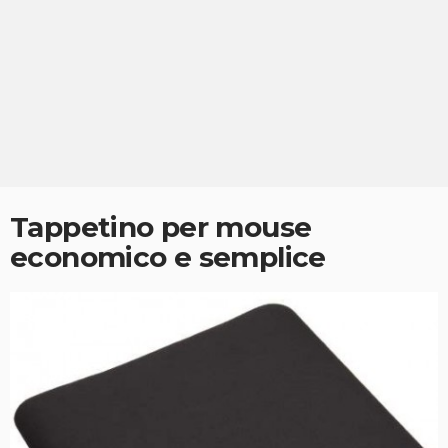
Tappetino per mouse
economico e semplice