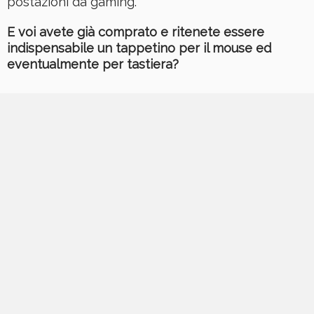
postazioni da gaming.
E voi avete già comprato e ritenete essere
indispensabile un tappetino per il mouse ed
eventualmente per tastiera?