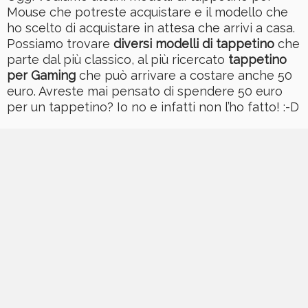
Mouse che potreste acquistare e il modello che
ho scelto di acquistare in attesa che arrivi a casa.
Possiamo trovare
diversi modelli di tappetino
che
parte dal più classico, al più ricercato
tappetino
per Gaming
che può arrivare a costare anche 50
euro. Avreste mai pensato di spendere 50 euro
per un tappetino? Io no e infatti non l’ho fatto! :-D