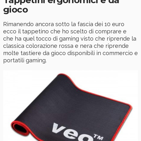
gioco
Rimanendo ancora sotto la fascia dei 10 euro
ecco il tappetino che ho scelto di comprare e
che ha quel tocco di gaming visto che riprende la
classica colorazione rossa e nera che riprende
molte tastiere da gioco disponibili in commercio e
portatili gaming.