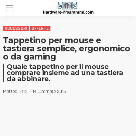
ACCESSORI
OFFERTE
Tappetino per mouse e
tastiera semplice, ergonomico
o da gaming
Quale tappetino per il mouse
comprare insieme ad una tastiera
da abbinare.
Matteo Hsia
14 Dicembre 2016