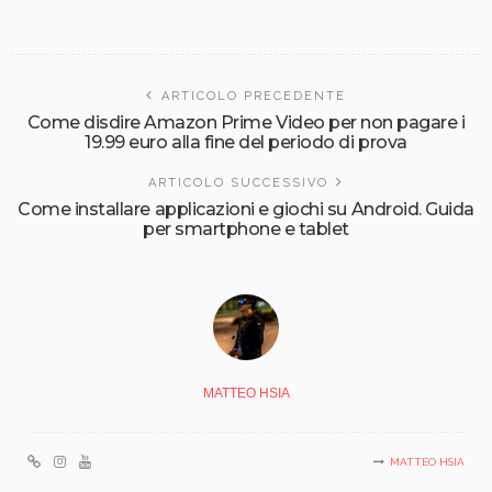
ARTICOLO PRECEDENTE
Come disdire Amazon Prime Video per non pagare i
19.99 euro alla fine del periodo di prova
ARTICOLO SUCCESSIVO
Come installare applicazioni e giochi su Android. Guida
per smartphone e tablet
MATTEO HSIA
MATTEO HSIA