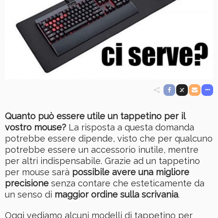
Quanto può essere utile un tappetino per il
vostro mouse?
La risposta a questa domanda
potrebbe essere dipende, visto che per qualcuno
potrebbe essere un accessorio inutile, mentre
per altri indispensabile. Grazie ad un tappetino
per mouse sarà
possibile avere una migliore
precisione
senza contare che esteticamente da
un senso di
maggior ordine sulla scrivania
.
Oggi vediamo alcuni modelli di tappetino per