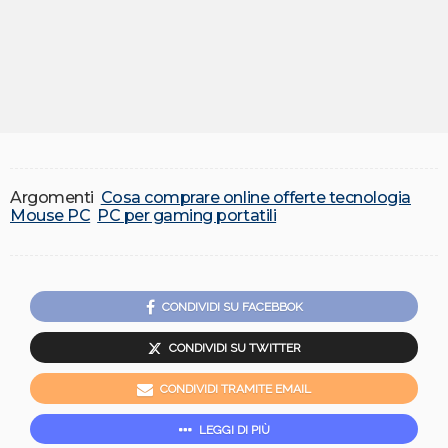
Argomenti
Cosa comprare online offerte tecnologia
Mouse PC
PC per gaming portatili
CONDIVIDI SU FACEBBOK
CONDIVIDI SU TWITTER
CONDIVIDI TRAMITE EMAIL
LEGGI DI PIÙ