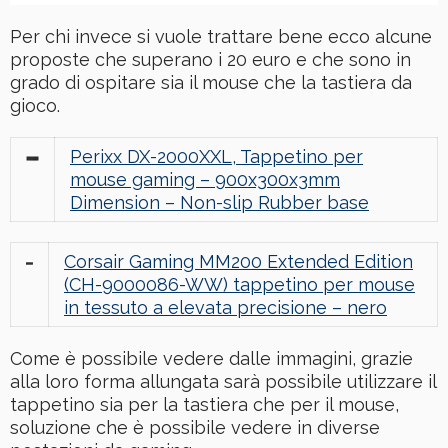
Per chi invece si vuole trattare bene ecco alcune
proposte che superano i 20 euro e che sono in
grado di ospitare sia il mouse che la tastiera da
gioco.
Perixx DX-2000XXL, Tappetino per
mouse gaming – 900x300x3mm
Dimension – Non-slip Rubber base
Corsair Gaming MM200 Extended Edition
(CH-9000086-WW) tappetino per mouse
in tessuto a elevata precisione – nero
Come è possibile vedere dalle immagini, grazie
alla loro forma allungata sarà possibile utilizzare il
tappetino sia per la tastiera che per il mouse,
soluzione che è possibile vedere in diverse