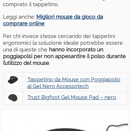
comprato il tappetino.
Leggi anche:
Migliori mouse da gioco da
comprare online
Per chi invece stesse cercando dei tappetini
ergonomici la soluzione ideale potrebbe essere
una di queste che
hanno incorporato un
poggiapolsi per non appesantire il polso durante
l’utilizzo del mouse
.
Tappetino da Mouse con Poggiapolsi
al Gel Nero Accessotech
Trust Bigfoot Gel Mouse Pad – nero