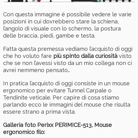
Con questa immagine è possibile vedere le varie
posizioni in cui dovrebbero stare la schiena,
l’angolo di visuale con lo schermo, la postura
delle braccia, piedi, gambe e testa.
Fatta questa premessa vediamo l’acquisto di oggi
che ho voluto fare
più spinto dalla curiosità
visto
che se non l’avessi visto da un mio collega non ci
avrei nemmeno pensato…
In pratica l’acquisto di oggi consiste in un mouse
ergonomico per evitare Tunnel Carpale o
Tendinite veticale. Per capire di cosa stiamo
parlando ecco le immagini del mouse che risulta
essere strano a prima vista.
Galleria foto Perixx PERIMICE-513, Mouse
ergonomico filo: