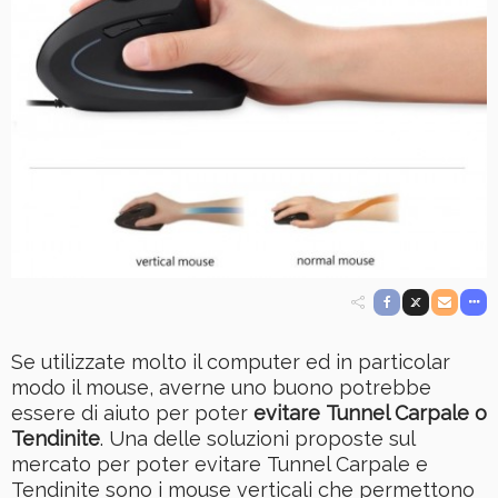
Se utilizzate molto il computer ed in particolar
modo il mouse, averne uno buono potrebbe
essere di aiuto per poter
evitare Tunnel Carpale o
Tendinite
. Una delle soluzioni proposte sul
mercato per poter evitare Tunnel Carpale e
Tendinite sono i mouse verticali che permettono