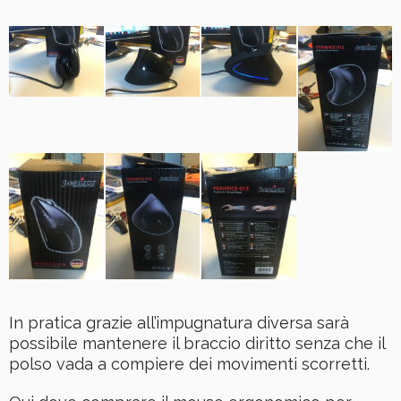
In pratica grazie all’impugnatura diversa sarà
possibile mantenere il braccio diritto senza che il
polso vada a compiere dei movimenti scorretti.