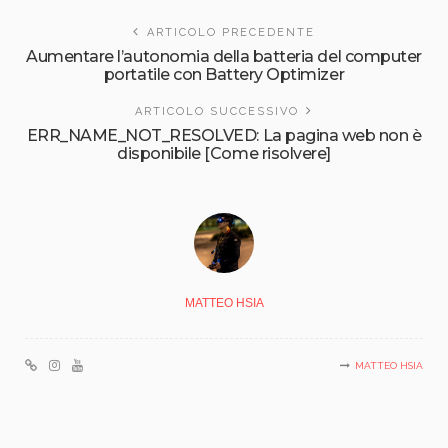
ARTICOLO PRECEDENTE
Aumentare l’autonomia della batteria del computer
portatile con Battery Optimizer
ARTICOLO SUCCESSIVO
ERR_NAME_NOT_RESOLVED: La pagina web non è
disponibile [Come risolvere]
MATTEO HSIA
MATTEO HSIA