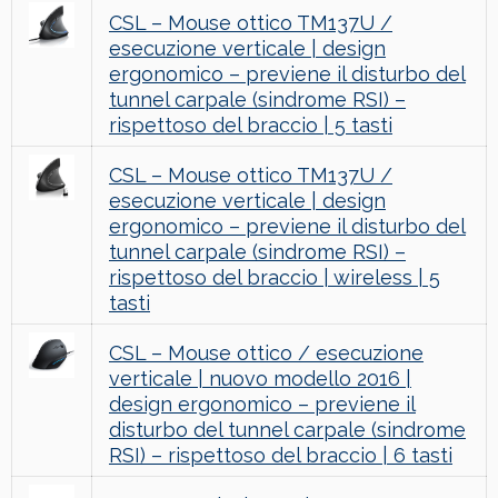
CSL – Mouse ottico TM137U /
esecuzione verticale | design
ergonomico – previene il disturbo del
tunnel carpale (sindrome RSI) –
rispettoso del braccio | 5 tasti
CSL – Mouse ottico TM137U /
esecuzione verticale | design
ergonomico – previene il disturbo del
tunnel carpale (sindrome RSI) –
rispettoso del braccio | wireless | 5
tasti
CSL – Mouse ottico / esecuzione
verticale | nuovo modello 2016 |
design ergonomico – previene il
disturbo del tunnel carpale (sindrome
RSI) – rispettoso del braccio | 6 tasti