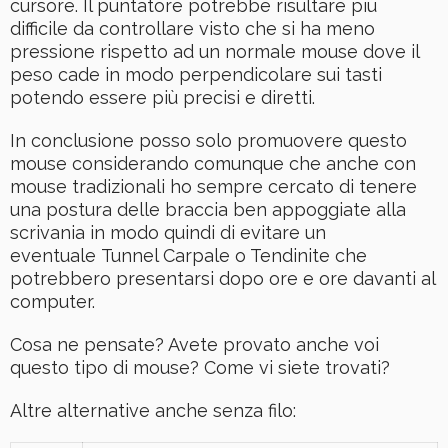
cursore. Il puntatore potrebbe risultare più
difficile da controllare visto che si ha meno
pressione rispetto ad un normale mouse dove il
peso cade in modo perpendicolare sui tasti
potendo essere più precisi e diretti.
In conclusione posso solo promuovere questo
mouse considerando comunque che anche con
mouse tradizionali ho sempre cercato di tenere
una postura delle braccia ben appoggiate alla
scrivania in modo quindi di evitare un
eventuale Tunnel Carpale o Tendinite che
potrebbero presentarsi dopo ore e ore davanti al
computer.
Cosa ne pensate? Avete provato anche voi
questo tipo di mouse? Come vi siete trovati?
Altre alternative anche senza filo: