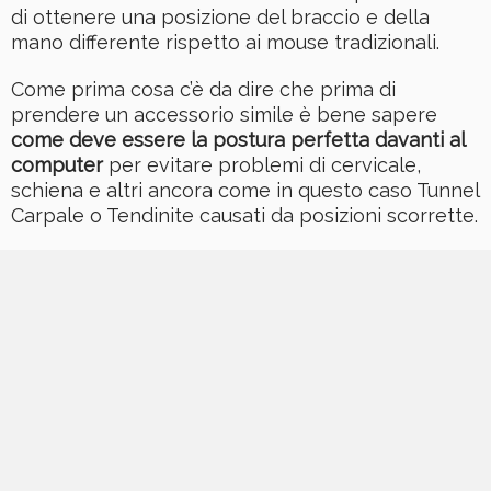
di ottenere una posizione del braccio e della
mano differente rispetto ai mouse tradizionali.
Come prima cosa c’è da dire che prima di
prendere un accessorio simile è bene sapere
come deve essere la postura perfetta davanti al
computer
per evitare problemi di cervicale,
schiena e altri ancora come in questo caso Tunnel
Carpale o Tendinite causati da posizioni scorrette.