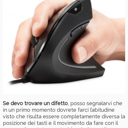
Se devo trovare un difetto
, posso segnalarvi che
in un primo momento dovrete farci l’abitudine
visto che risulta essere completamente diversa la
posizione dei tasti e il movimento da fare con il