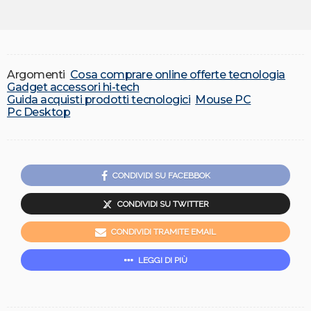
Argomenti
Cosa comprare online offerte tecnologia
Gadget accessori hi-tech
Guida acquisti prodotti tecnologici
Mouse PC
Pc Desktop
CONDIVIDI SU FACEBBOK
CONDIVIDI SU TWITTER
CONDIVIDI TRAMITE EMAIL
LEGGI DI PIÙ