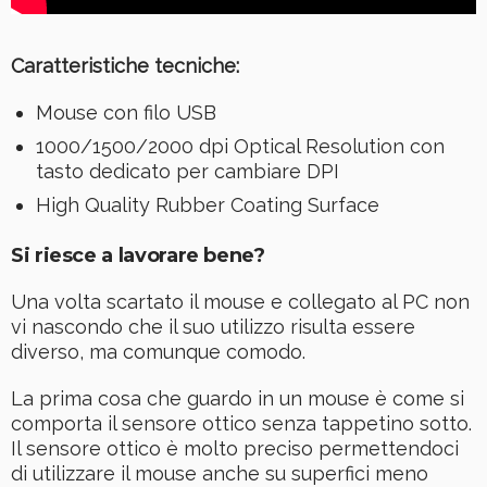
Caratteristiche tecniche:
Mouse con filo USB
1000/1500/2000 dpi Optical Resolution con
tasto dedicato per cambiare DPI
High Quality Rubber Coating Surface
Si riesce a lavorare bene?
Una volta scartato il mouse e collegato al PC non
vi nascondo che il suo utilizzo risulta essere
diverso, ma comunque comodo.
La prima cosa che guardo in un mouse è come si
comporta il sensore ottico senza tappetino sotto.
Il sensore ottico è molto preciso permettendoci
di utilizzare il mouse anche su superfici meno