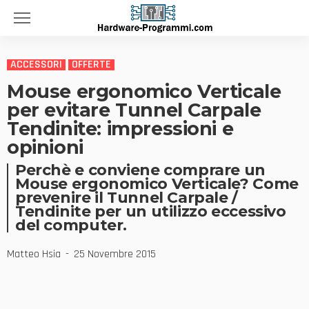
ACCESSORI
OFFERTE
Mouse ergonomico Verticale
per evitare Tunnel Carpale
Tendinite: impressioni e
opinioni
Perchè e conviene comprare un
Mouse ergonomico Verticale? Come
prevenire il Tunnel Carpale /
Tendinite per un utilizzo eccessivo
del computer.
Matteo Hsia
25 Novembre 2015