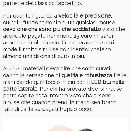
perfette del classico tappetino.
Per quanto riguarda a
velocità e precisione
,
quindi il funzionamento di un qualsiasi mouse
devo dire che sono più che soddisfatto
visto che
avendolo pagato nemmeno
15 euro
mi sarei
aspettato molto meno. Considerate che altri
modelli molto simili se non identici costano
almeno una decina di euro in più.
Anche i
materiali devo dire che sono curati
e
danno la sensazione di
qualità e robustezza
fra le
mani dando quel tocco in più con il
LED blu nella
parte laterale
. Per chi ha provato diversi mouse
potrà capire cosa intendo visto che ci sono
mouse che quando prendi in mano sembrano
fatti di carta se pagati troppo poco…