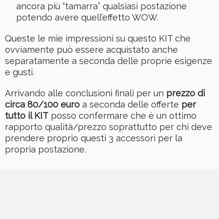
ancora più “tamarra” qualsiasi postazione
potendo avere quell’effetto WOW.
Queste le mie impressioni su questo KIT che
ovviamente può essere acquistato anche
separatamente a seconda delle proprie esigenze
e gusti.
Arrivando alle conclusioni finali per un
prezzo di
circa 80/100 euro
a seconda delle offerte
per
tutto il KIT
posso confermare che è un ottimo
rapporto qualità/prezzo soprattutto per chi deve
prendere proprio questi 3 accessori per la
propria postazione.