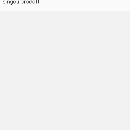
singoli prodotti.