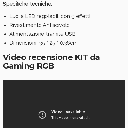
Specifiche tecniche:
Luci a LED regolabili con 9 effetti
Rivestimento Antiscivolo
Alimentazione tramite USB
Dimensioni 35 * 25 * 0.36cm
Video recensione KIT da
Gaming RGB