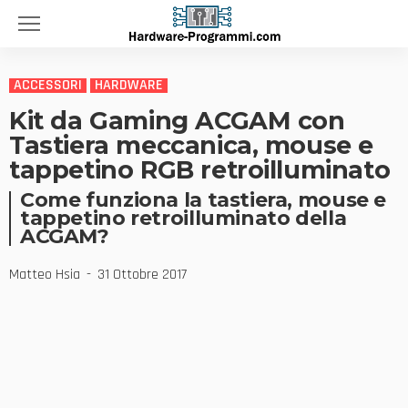
ACCESSORI
HARDWARE
Kit da Gaming ACGAM con
Tastiera meccanica, mouse e
tappetino RGB retroilluminato
Come funziona la tastiera, mouse e
tappetino retroilluminato della
ACGAM?
Matteo Hsia
31 Ottobre 2017