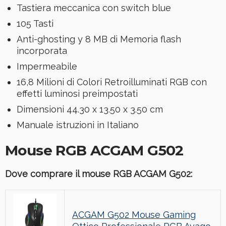
Tastiera meccanica con switch blue
105 Tasti
Anti-ghosting y 8 MB di Memoria flash
incorporata
Impermeabile
16,8 Milioni di Colori Retroilluminati RGB con
effetti luminosi preimpostati
Dimensioni 44.30 x 13.50 x 3.50 cm
Manuale istruzioni in Italiano
Mouse RGB ACGAM G502
Dove comprare il mouse RGB ACGAM G502:
ACGAM G502 Mouse Gaming