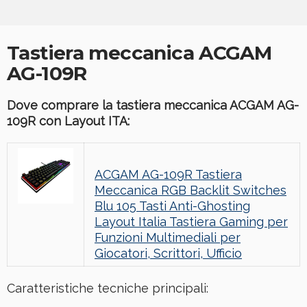
Tastiera meccanica ACGAM
AG-109R
Dove comprare la tastiera meccanica ACGAM
AG-
109R
con Layout ITA:
ACGAM AG-109R Tastiera
Meccanica RGB Backlit Switches
Blu 105 Tasti Anti-Ghosting
Layout Italia Tastiera Gaming per
Funzioni Multimediali per
Giocatori, Scrittori, Ufficio
Caratteristiche tecniche principali: