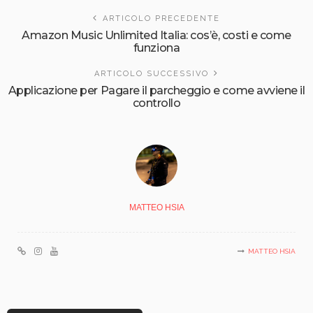
ARTICOLO PRECEDENTE
Amazon Music Unlimited Italia: cos’è, costi e come
funziona
ARTICOLO SUCCESSIVO
Applicazione per Pagare il parcheggio e come avviene il
controllo
MATTEO HSIA
MATTEO HSIA