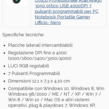
Ottico Professionale RGB Avago
3050 ottico USB 4000DPI 7
pulsanti programmabili per PC
Notebook Portatile Gamer
Ufficio- Nero
Specifiche tecniche:
Placche laterali intercambiabili
Regolazione DPI fino a 4000
(1000/1600/2400/3200/4000)
LUCI RGB regolabili
7 Pulsanti Programmabili
Dimensioni 12,1 x 7,3 x 4,10 cm
Compatibile con Windows 10, Windows 8, Win
Windows 98/2000 / ME / NT / XP / Win 7 /
Win 8 / Win 10 / Mac OS e altri sistemi
operativi, plug & playdows 7, Windows XP,