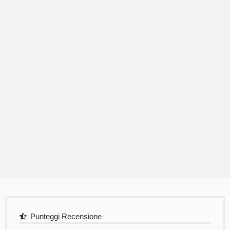
Punteggi Recensione