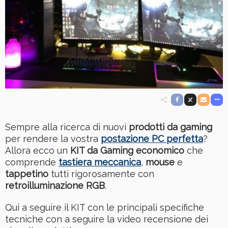
Sempre alla ricerca di nuovi
prodotti da gaming
per rendere la vostra
postazione PC perfetta
?
Allora ecco un
KIT da Gaming economico
che
comprende
tastiera meccanica
,
mouse
e
tappetino
tutti rigorosamente con
retroilluminazione RGB
.
Qui a seguire il KIT con le principali specifiche
tecniche con a seguire la video recensione dei