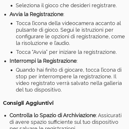
Seleziona il gioco che desideri registrare.
Avvia la Registrazione
:
Tocca l’icona della videocamera accanto al
pulsante di gioco. Segui le istruzioni per
configurare le opzioni di registrazione, come
la risoluzione e l’audio.
Tocca “Avvia” per iniziare la registrazione.
Interrompi la Registrazione
:
Quando hai finito di giocare, tocca l’icona di
stop per interrompere la registrazione. Il
video registrato verrà salvato nella galleria
del tuo dispositivo.
Consigli Aggiuntivi
Controlla lo Spazio di Archiviazione
: Assicurati
di avere spazio sufficiente sul tuo dispositivo
per salvare le registrazioni.