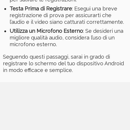
Testa Prima di Registrare
: Esegui una breve
registrazione di prova per assicurarti che
l’audio e il video siano catturati correttamente.
Utilizza un Microfono Esterno
: Se desideri una
migliore qualità audio, considera l’uso di un
microfono esterno.
Seguendo questi passaggi, sarai in grado di
registrare lo schermo del tuo dispositivo Android
in modo efficace e semplice.