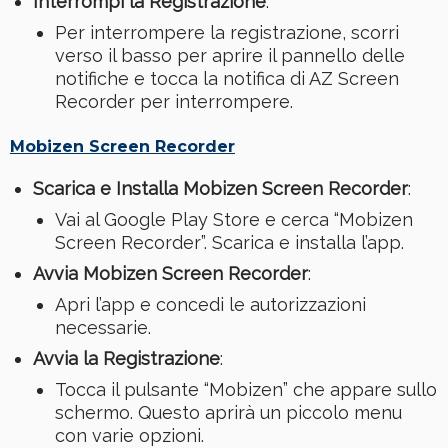
Interrompi la Registrazione
:
Per interrompere la registrazione, scorri
verso il basso per aprire il pannello delle
notifiche e tocca la notifica di AZ Screen
Recorder per interrompere.
Mobizen Screen Recorder
Scarica e Installa Mobizen Screen Recorder
:
Vai al Google Play Store e cerca “Mobizen
Screen Recorder”. Scarica e installa l’app.
Avvia Mobizen Screen Recorder
:
Apri l’app e concedi le autorizzazioni
necessarie.
Avvia la Registrazione
:
Tocca il pulsante “Mobizen” che appare sullo
schermo. Questo aprirà un piccolo menu
con varie opzioni.