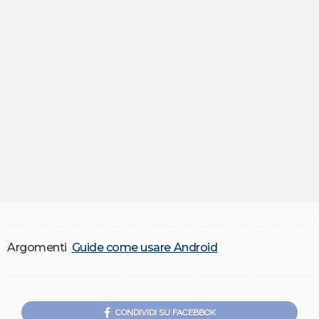
Argomenti
Guide come usare Android
CONDIVIDI SU FACEBBOK