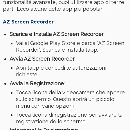
funzionalità avanzate, puoi utilizzare app di terze
parti. Ecco alcune delle app più popolari:
AZ Screen Recorder
Scarica e Installa AZ Screen Recorder
:
Vai al Google Play Store e cerca “AZ Screen
Recorder”. Scarica e installa l’app.
Avvia AZ Screen Recorder
:
Apri l’app e concedi le autorizzazioni
richieste.
Avvia la Registrazione
:
Tocca l’icona della videocamera che appare
sullo schermo. Questo aprirà un piccolo
menu con varie opzioni.
Tocca l’icona di registrazione per avviare la
registrazione dello schermo.