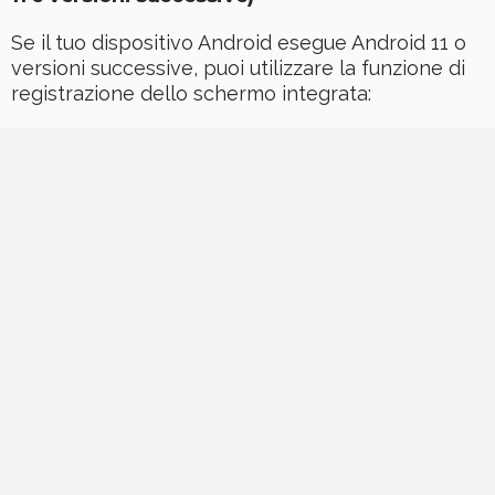
Se il tuo dispositivo Android esegue Android 11 o
versioni successive, puoi utilizzare la funzione di
registrazione dello schermo integrata: