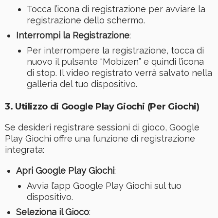
Tocca l’icona di registrazione per avviare la
registrazione dello schermo.
Interrompi la Registrazione
:
Per interrompere la registrazione, tocca di
nuovo il pulsante “Mobizen” e quindi l’icona
di stop. Il video registrato verrà salvato nella
galleria del tuo dispositivo.
3. Utilizzo di Google Play Giochi (Per Giochi)
Se desideri registrare sessioni di gioco, Google
Play Giochi offre una funzione di registrazione
integrata:
Apri Google Play Giochi
:
Avvia l’app Google Play Giochi sul tuo
dispositivo.
Seleziona il Gioco
: