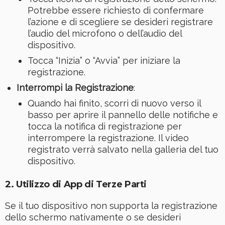
Potrebbe essere richiesto di confermare
l’azione e di scegliere se desideri registrare
l’audio del microfono o dell’audio del
dispositivo.
Tocca “Inizia” o “Avvia” per iniziare la
registrazione.
Interrompi la Registrazione
:
Quando hai finito, scorri di nuovo verso il
basso per aprire il pannello delle notifiche e
tocca la notifica di registrazione per
interrompere la registrazione. Il video
registrato verrà salvato nella galleria del tuo
dispositivo.
2. Utilizzo di App di Terze Parti
Se il tuo dispositivo non supporta la registrazione
dello schermo nativamente o se desideri