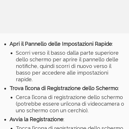
Apri il Pannello delle Impostazioni Rapide
:
Scorri verso il basso dalla parte superiore
dello schermo per aprire il pannello delle
notifiche, quindi scorri di nuovo verso il
basso per accedere alle impostazioni
rapide.
Trova l’icona di Registrazione dello Schermo
:
Cerca l’icona di registrazione dello schermo
(potrebbe essere un’icona di videocamera o
uno schermo con un cerchio).
Avvia la Registrazione
:
Tocca l’icona di registrazione dello schermo.