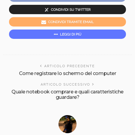
CONDIVIDI SU TWITTER
CONDIVIDI TRAMITE EMAIL
LEGGI DI PIÙ
ARTICOLO PRECEDENTE
Come registrare lo schermo del computer
ARTICOLO SUCCESSIVO
Quale notebook comprare e quali caratteristiche
guardare?