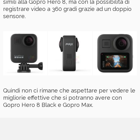
simili alla Gopro Hero 8, ma con la possibilità di
registrare video a 360 gradi grazie ad un doppio
sensore.
Quindi non ci rimane che aspettare per vedere le
migliorie effettive che si potranno avere con
Gopro Hero 8 Black e Gopro Max.