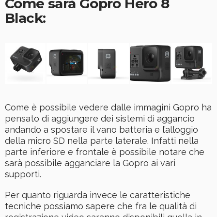
Come sarà Gopro Hero 8
Black:
Come è possibile vedere dalle immagini Gopro ha
pensato di aggiungere dei sistemi di aggancio
andando a spostare il vano batteria e l’alloggio
della micro SD nella parte laterale. Infatti nella
parte inferiore e frontale è possibile notare che
sarà possibile agganciare la Gopro ai vari
supporti.
Per quanto riguarda invece le caratteristiche
tecniche possiamo sapere che fra le qualità di