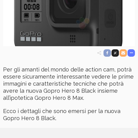
Per gli amanti del mondo delle action cam, potrà
essere sicuramente interessante vedere le prime
immagini e caratteristiche tecniche che potrà
avere la nuova Gopro Hero 8 Black insieme
all’ipotetica Gopro Hero 8 Max.
Ecco i dettagli che sono emersi per la nuova
Gopro Hero 8 Black.