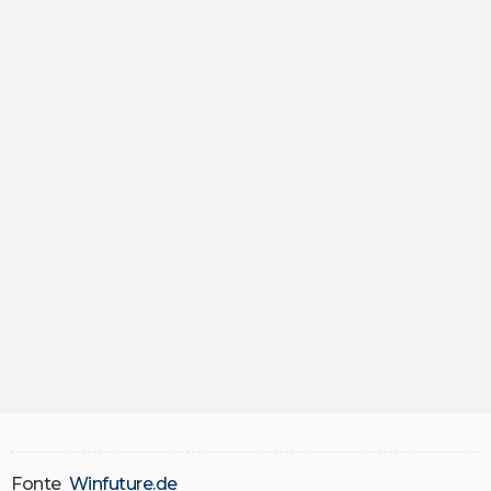
Fonte
Winfuture.de