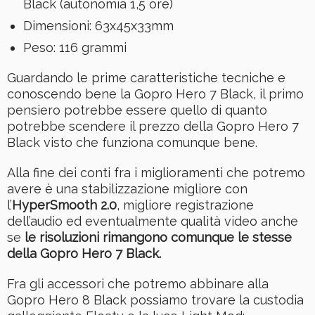
Black (autonomia 1,5 ore)
Dimensioni: 63x45x33mm
Peso: 116 grammi
Guardando le prime caratteristiche tecniche e
conoscendo bene la Gopro Hero 7 Black, il primo
pensiero potrebbe essere quello di quanto
potrebbe scendere il prezzo della Gopro Hero 7
Black visto che funziona comunque bene.
Alla fine dei conti fra i miglioramenti che potremo
avere è una stabilizzazione migliore con
l’
HyperSmooth 2.0
, migliore registrazione
dell’audio ed eventualmente qualità video anche
se
le risoluzioni rimangono comunque le stesse
della Gopro Hero 7 Black.
Fra gli accessori che potremo abbinare alla
Gopro Hero 8 Black possiamo trovare la custodia