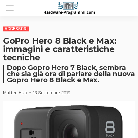
ACCESSORI
GoPro Hero 8 Black e Max:
immagini e caratteristiche
tecniche
Dopo Gopro Hero 7 Black, sembra
che sia già ora di parlare della nuova
Gopro Hero 8 Black e Max.
Matteo Hsia
13 Settembre 2019