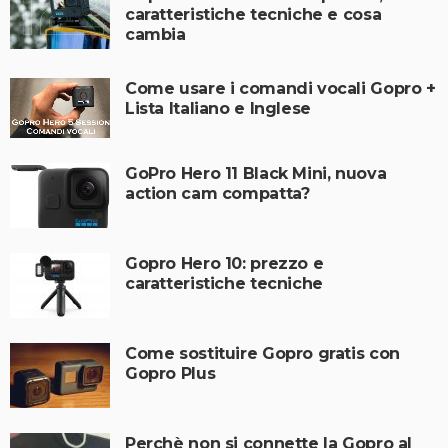
caratteristiche tecniche e cosa
cambia
Come usare i comandi vocali Gopro +
Lista Italiano e Inglese
GoPro Hero 11 Black Mini, nuova
action cam compatta?
Gopro Hero 10: prezzo e
caratteristiche tecniche
Come sostituire Gopro gratis con
Gopro Plus
Perchè non si connette la Gopro al