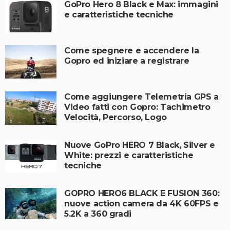
GoPro Hero 8 Black e Max: immagini
e caratteristiche tecniche
Come spegnere e accendere la
Gopro ed iniziare a registrare
Come aggiungere Telemetria GPS a
Video fatti con Gopro: Tachimetro
Velocità, Percorso, Logo
Nuove GoPro HERO 7 Black, Silver e
White: prezzi e caratteristiche
tecniche
GOPRO HERO6 BLACK E FUSION 360:
nuove action camera da 4K 60FPS e
5.2K a 360 gradi