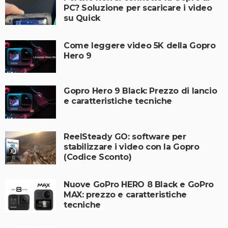
PC? Soluzione per scaricare i video
su Quick
Come leggere video 5K della Gopro
Hero 9
Gopro Hero 9 Black: Prezzo di lancio
e caratteristiche tecniche
ReelSteady GO: software per
stabilizzare i video con la Gopro
(Codice Sconto)
Nuove GoPro HERO 8 Black e GoPro
MAX: prezzo e caratteristiche
tecniche