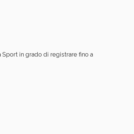
port in grado di registrare fino a