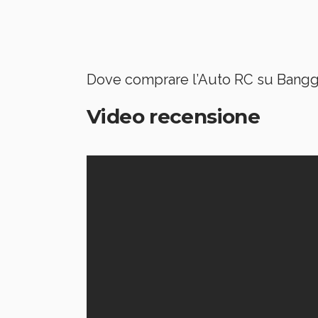
Dove comprare l’Auto RC su Bang
Video recensione