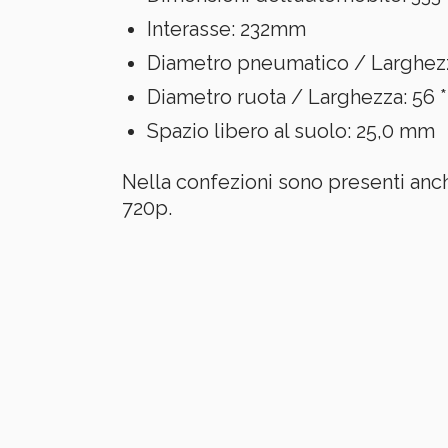
Interasse: 232mm
Diametro pneumatico / Larghezz
Diametro ruota / Larghezza: 56 
Spazio libero al suolo: 25,0 mm
Nella confezioni sono presenti anch
720p.