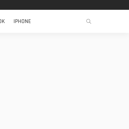
OK
IPHONE