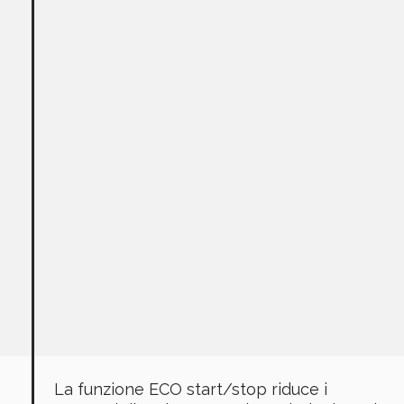
La funzione ECO start/stop riduce i