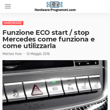
HARDWARE
Funzione ECO start / stop
Mercedes come funziona e
come utilizzarla
Matteo Hsia
13 Maggio 2016