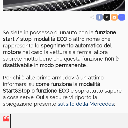
Se siete in possesso di un’auto con la
funzione
start / stop
,
modalità ECO
o altro nome che
rappresenta lo
spegnimento automatico del
motore
nel caso la vettura sia ferma, allora
saprete molto bene che questa funzione
non è
disattivabile in modo permanente
…
Per chi è alle prime armi, dovrà un attimo
informarsi su
come funziona
la
modalità
Start&Stop o funzione ECO
e soprattutto sapere
a cosa serve. Qui a seguire vi riporto la
spiegazione presente
sul sito della Mercedes
: