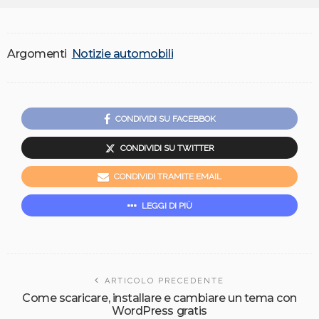
Argomenti
Notizie automobili
CONDIVIDI SU FACEBBOK
CONDIVIDI SU TWITTER
CONDIVIDI TRAMITE EMAIL
LEGGI DI PIÙ
ARTICOLO PRECEDENTE
Come scaricare, installare e cambiare un tema con
WordPress gratis