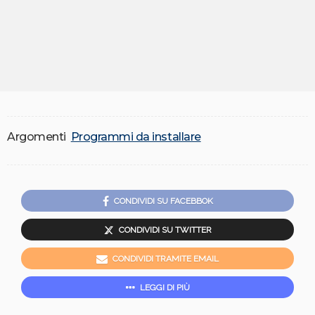
Argomenti
Programmi da installare
CONDIVIDI SU FACEBBOK
CONDIVIDI SU TWITTER
CONDIVIDI TRAMITE EMAIL
LEGGI DI PIÙ