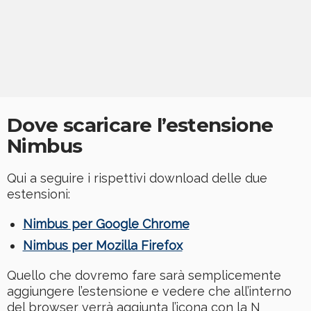
Dove scaricare l’estensione
Nimbus
Qui a seguire i rispettivi download delle due
estensioni:
Nimbus per Google Chrome
Nimbus per Mozilla Firefox
Quello che dovremo fare sarà semplicemente
aggiungere l’estensione e vedere che all’interno
del browser verrà aggiunta l’icona con la N