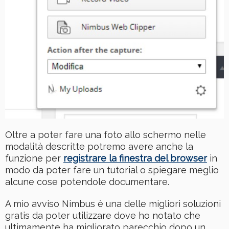
Oltre a poter fare una foto allo schermo nelle
modalità descritte potremo avere anche la
funzione per
registrare la finestra del browser
in
modo da poter fare un tutorial o spiegare meglio
alcune cose potendole documentare.
A mio avviso Nimbus è una delle migliori soluzioni
gratis da poter utilizzare dove ho notato che
ultimamente ha migliorato parecchio dopo un