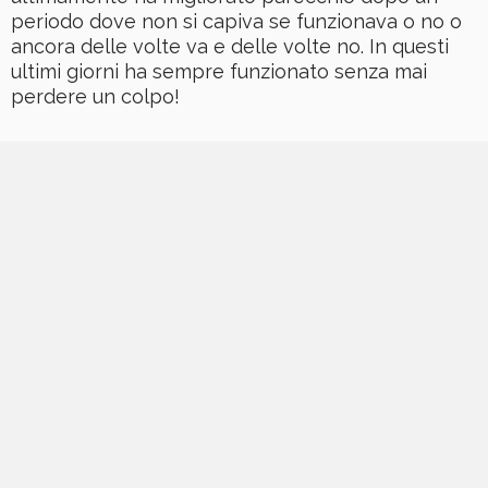
periodo dove non si capiva se funzionava o no o
ancora delle volte va e delle volte no. In questi
ultimi giorni ha sempre funzionato senza mai
perdere un colpo!