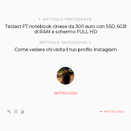
ARTICOLO PRECEDENTE
Teclast F7, notebook cinese da 300 euro con SSD, 6GB
di RAM e schermo FULL HD
ARTICOLO SUCCESSIVO
Come vedere chi visita il tuo profilo Instagram
MATTEO HSIA
MATTEO HSIA