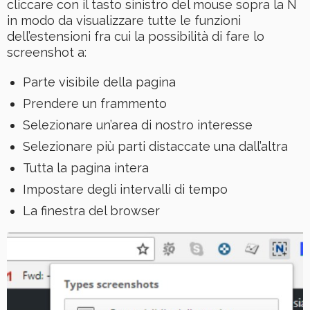
cliccare con il tasto sinistro del mouse sopra la N
in modo da visualizzare tutte le funzioni
dell’estensioni fra cui la possibilità di fare lo
screenshot a:
Parte visibile della pagina
Prendere un frammento
Selezionare un’area di nostro interesse
Selezionare più parti distaccate una dall’altra
Tutta la pagina intera
Impostare degli intervalli di tempo
La finestra del browser