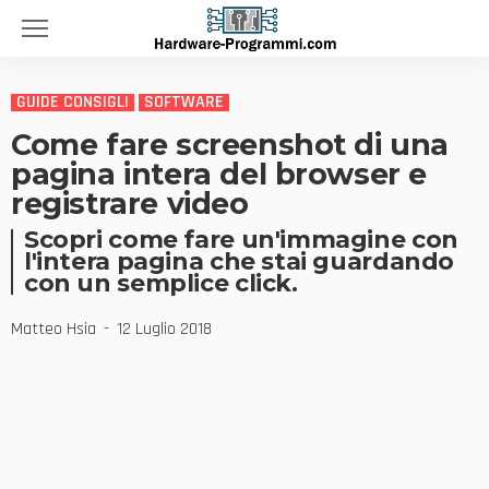
GUIDE CONSIGLI
SOFTWARE
Come fare screenshot di una
pagina intera del browser e
registrare video
Scopri come fare un'immagine con
l'intera pagina che stai guardando
con un semplice click.
Matteo Hsia
12 Luglio 2018