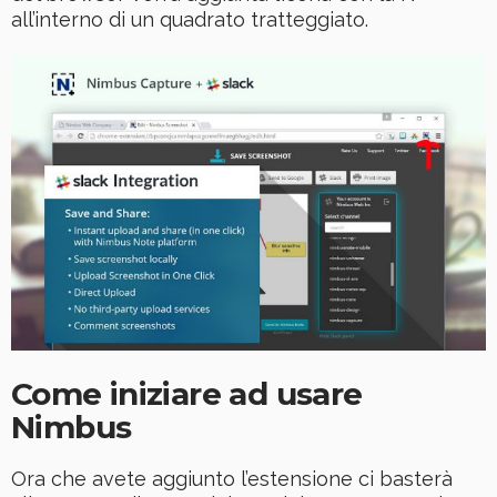
all’interno di un quadrato tratteggiato.
Come iniziare ad usare
Nimbus
Ora che avete aggiunto l’estensione ci basterà