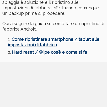
spiaggia è soluzione è il ripristino alle
impostazioni di fabbrica effettuando comunque
un backup prima di procedere.
Qui a seguire la guida su come fare un ripristino di
fabbrica Android:
Come ripristinare smartphone / tablet alle
impostazioni di fabbrica
Hard reset / Wipe cos’è e come si fa