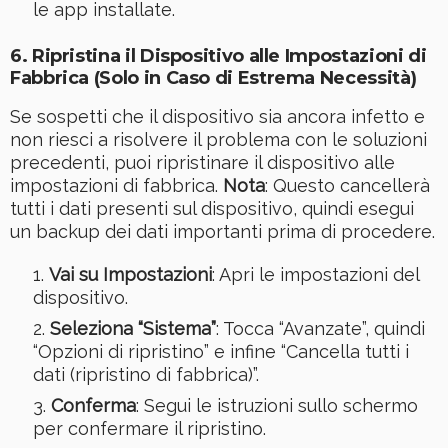
le app installate.
6.
Ripristina il Dispositivo alle Impostazioni di
Fabbrica (Solo in Caso di Estrema Necessità)
Se sospetti che il dispositivo sia ancora infetto e
non riesci a risolvere il problema con le soluzioni
precedenti, puoi ripristinare il dispositivo alle
impostazioni di fabbrica.
Nota
: Questo cancellerà
tutti i dati presenti sul dispositivo, quindi esegui
un backup dei dati importanti prima di procedere.
Vai su Impostazioni
: Apri le impostazioni del
dispositivo.
Seleziona “Sistema”
: Tocca “Avanzate”, quindi
“Opzioni di ripristino” e infine “Cancella tutti i
dati (ripristino di fabbrica)”.
Conferma
: Segui le istruzioni sullo schermo
per confermare il ripristino.