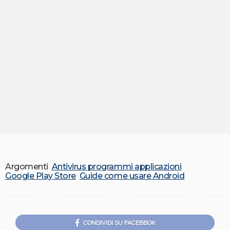
Argomenti
Antivirus programmi applicazioni
Google Play Store
Guide come usare Android
CONDIVIDI SU FACEBBOK