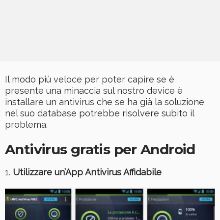
Il modo più veloce per poter capire se è
presente una minaccia sul nostro device è
installare un antivirus che se ha già la soluzione
nel suo database potrebbe risolvere subito il
problema.
Antivirus gratis per Android
1.
Utilizzare un’App Antivirus Affidabile