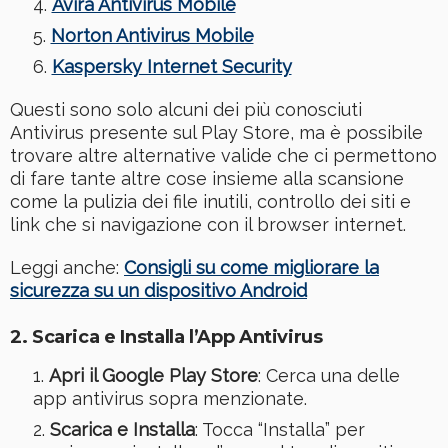
Avira Antivirus Mobile
Norton Antivirus Mobile
Kaspersky Internet Security
Questi sono solo alcuni dei più conosciuti
Antivirus presente sul Play Store, ma è possibile
trovare altre alternative valide che ci permettono
di fare tante altre cose insieme alla scansione
come la pulizia dei file inutili, controllo dei siti e
link che si navigazione con il browser internet.
Leggi anche:
Consigli su come migliorare la
sicurezza su un dispositivo Android
2.
Scarica e Installa l’App Antivirus
Apri il Google Play Store
: Cerca una delle
app antivirus sopra menzionate.
Scarica e Installa
: Tocca “Installa” per