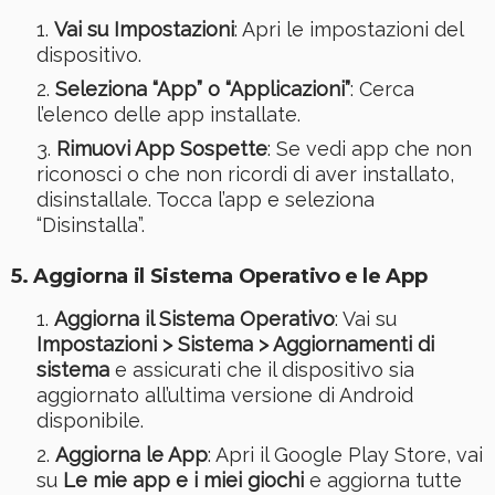
Vai su Impostazioni
: Apri le impostazioni del
dispositivo.
Seleziona “App” o “Applicazioni”
: Cerca
l’elenco delle app installate.
Rimuovi App Sospette
: Se vedi app che non
riconosci o che non ricordi di aver installato,
disinstallale. Tocca l’app e seleziona
“Disinstalla”.
5.
Aggiorna il Sistema Operativo e le App
Aggiorna il Sistema Operativo
: Vai su
Impostazioni > Sistema > Aggiornamenti di
sistema
e assicurati che il dispositivo sia
aggiornato all’ultima versione di Android
disponibile.
Aggiorna le App
: Apri il Google Play Store, vai
su
Le mie app e i miei giochi
e aggiorna tutte