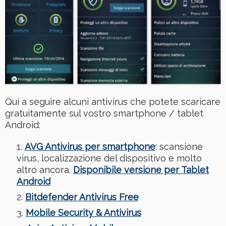
Qui a seguire alcuni antivirus che potete scaricare
gratuitamente sul vostro smartphone / tablet
Android:
AVG Antivirus per smartphone
: scansione
virus, localizzazione del dispositivo e molto
altro ancora.
Disponibile versione per Tablet
Android
Bitdefender Antivirus Free
Mobile Security & Antivirus