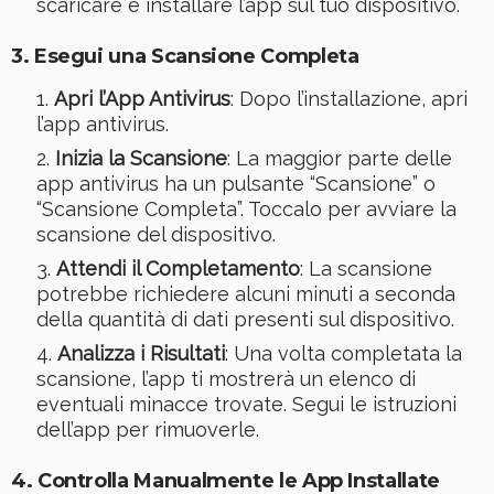
scaricare e installare l’app sul tuo dispositivo.
3.
Esegui una Scansione Completa
Apri l’App Antivirus
: Dopo l’installazione, apri
l’app antivirus.
Inizia la Scansione
: La maggior parte delle
app antivirus ha un pulsante “Scansione” o
“Scansione Completa”. Toccalo per avviare la
scansione del dispositivo.
Attendi il Completamento
: La scansione
potrebbe richiedere alcuni minuti a seconda
della quantità di dati presenti sul dispositivo.
Analizza i Risultati
: Una volta completata la
scansione, l’app ti mostrerà un elenco di
eventuali minacce trovate. Segui le istruzioni
dell’app per rimuoverle.
4.
Controlla Manualmente le App Installate