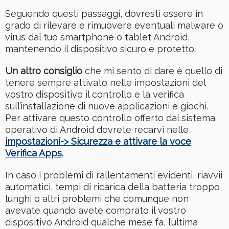
Seguendo questi passaggi, dovresti essere in
grado di rilevare e rimuovere eventuali malware o
virus dal tuo smartphone o tablet Android,
mantenendo il dispositivo sicuro e protetto.
Un altro consiglio
che mi sento di dare è quello di
tenere sempre attivato nelle impostazioni del
vostro dispositivo il controllo e la verifica
sull’installazione di nuove applicazioni e giochi.
Per attivare questo controllo offerto dal sistema
operativo di Android dovrete recarvi nelle
impostazioni-> Sicurezza e attivare la voce
Verifica Apps
.
In caso i problemi di rallentamenti evidenti, riavvii
automatici, tempi di ricarica della batteria troppo
lunghi o altri problemi che comunque non
avevate quando avete comprato il vostro
dispositivo Android qualche mese fa, l’ultima