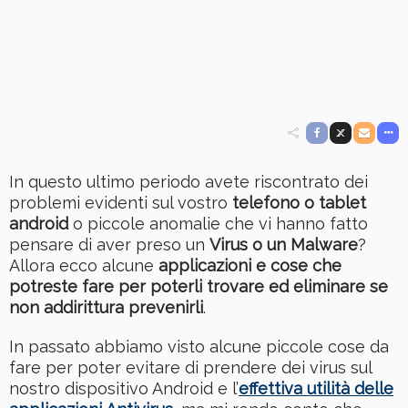
In questo ultimo periodo avete riscontrato dei
problemi evidenti sul vostro
telefono o tablet
android
o piccole anomalie che vi hanno fatto
pensare di aver preso un
Virus o un Malware
?
Allora ecco alcune
applicazioni e cose che
potreste fare per poterli trovare ed eliminare se
non addirittura prevenirli
.
In passato abbiamo visto alcune piccole cose da
fare per poter evitare di prendere dei virus sul
nostro dispositivo Android e l’
effettiva utilità delle