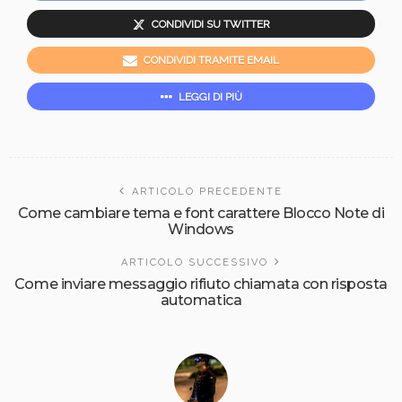
CONDIVIDI SU TWITTER
CONDIVIDI TRAMITE EMAIL
LEGGI DI PIÙ
ARTICOLO PRECEDENTE
Come cambiare tema e font carattere Blocco Note di
Windows
ARTICOLO SUCCESSIVO
Come inviare messaggio rifiuto chiamata con risposta
automatica