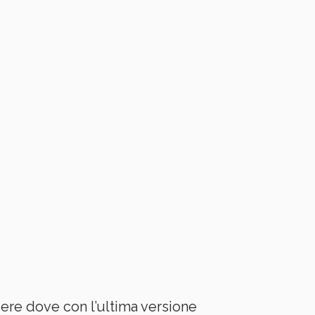
ere dove con l’ultima versione