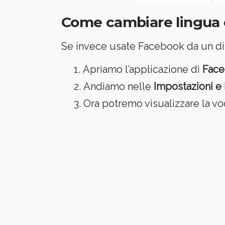
Come cambiare lingua da
Se invece usate Facebook da un di
Apriamo l’applicazione di
Fac
Andiamo nelle
Impostazioni e 
Ora potremo visualizzare la v