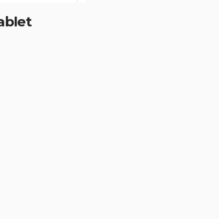
ablet