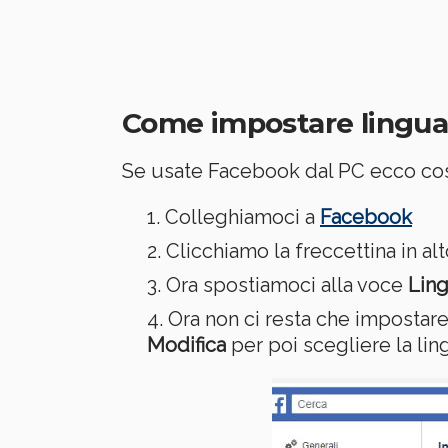
Come impostare lingua
Se usate Facebook dal PC ecco cosa
Colleghiamoci a
Facebook
Clicchiamo la freccettina in al
Ora spostiamoci alla voce
Lin
Ora non ci resta che impostare
Modifica
per poi scegliere la li