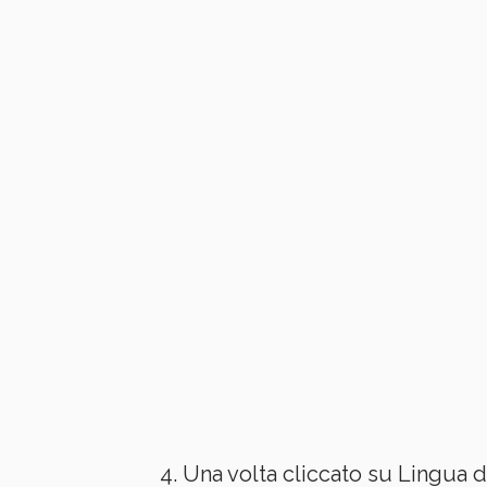
Una volta cliccato su Lingua 