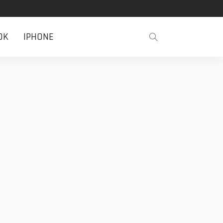
OK
IPHONE