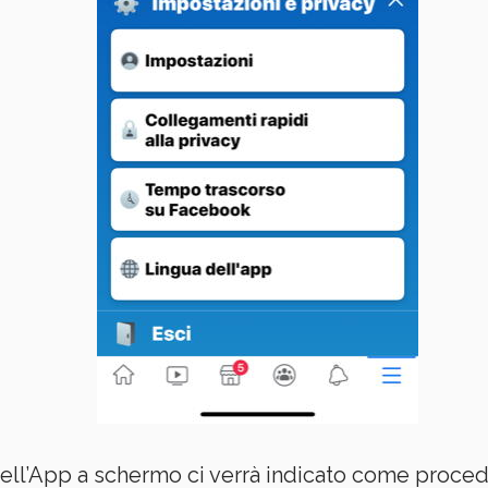
dell’App a schermo ci verrà indicato come proced