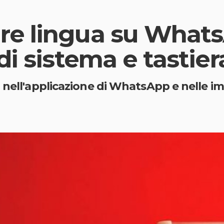
e lingua su Whats
i sistema e tastier
 nell'applicazione di WhatsApp e nelle im