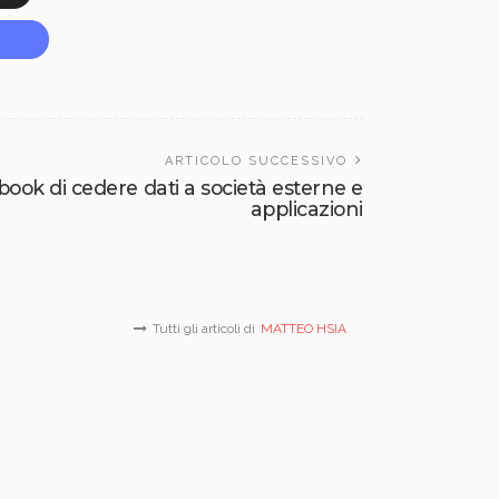
ARTICOLO SUCCESSIVO
ok di cedere dati a società esterne e
applicazioni
Tutti gli articoli di
MATTEO HSIA