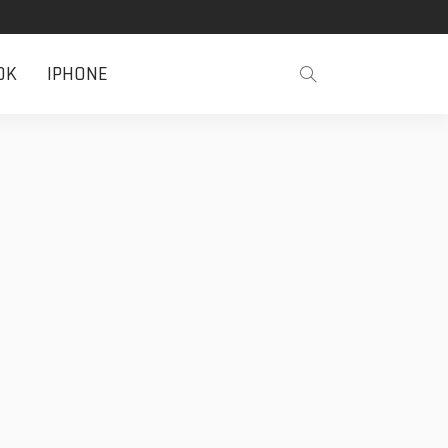
OK
IPHONE