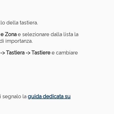
 della tastiera.
 e Zona
e selezionare dalla lista la
di importanza.
-> Tastiera -> Tastiere
e cambiare
i segnalo la
guida dedicata su