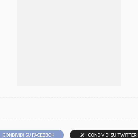
CONDIVIDI SU FACEBBOK
CONDIVIDI SU TWITTER