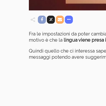
Fra le impostazioni da poter cambi
motivo è che la
lingua viene presa 
Quindi quello che ci interessa sap
messaggi potendo avere suggerimen