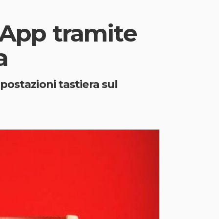
App tramite
a
postazioni tastiera sul