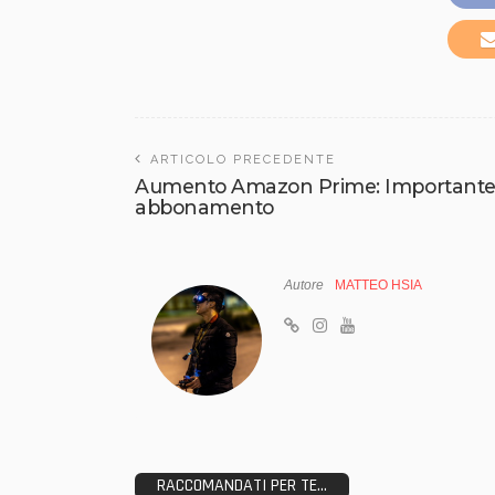
ARTICOLO PRECEDENTE
Aumento Amazon Prime: Importante
abbonamento
Autore
MATTEO HSIA
RACCOMANDATI PER TE...