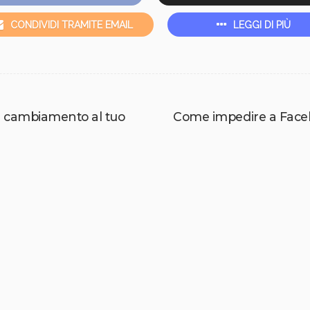
CONDIVIDI TRAMITE EMAIL
LEGGI DI PIÙ
 cambiamento al tuo
Come impedire a Facebo