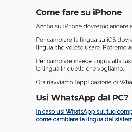
Come fare su iPhone
Anche su iPhone dovremo andare a c
Per cambiare la lingua su iOS dov
lingua che volete usare. Potremo a
Per cambiare invece lingua alla ta
la lingua in quella che vogliamo.
Ora riavviamo l’applicazione di Wh
Usi WhatsApp dal PC?
In caso usi WhatsApp sul tuo com
come cambiare la lingua del sistem