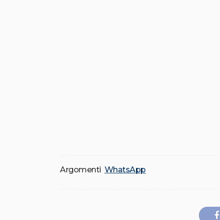
Argomenti
WhatsApp