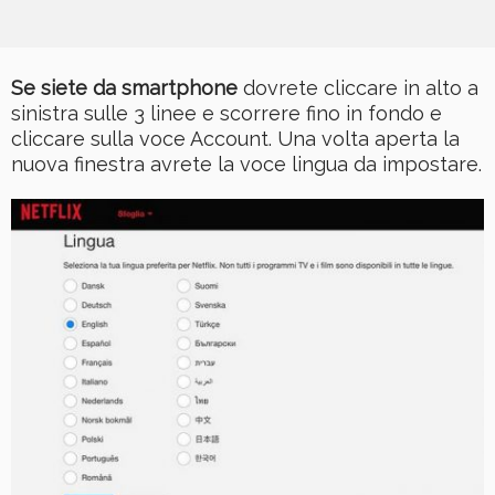
Se siete da smartphone
dovrete cliccare in alto a
sinistra sulle 3 linee e scorrere fino in fondo e
cliccare sulla voce Account. Una volta aperta la
nuova finestra avrete la voce lingua da impostare.