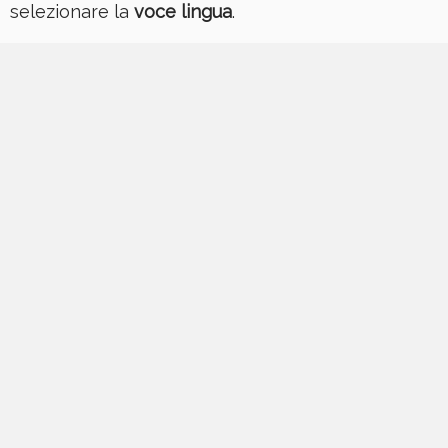
selezionare la
voce lingua
.