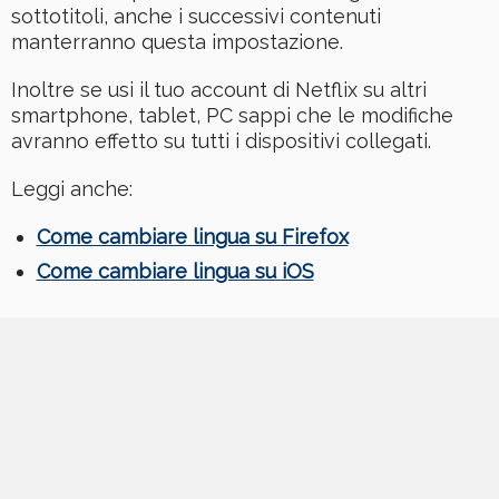
sottotitoli, anche i successivi contenuti
manterranno questa impostazione.
Inoltre se usi il tuo account di Netflix su altri
smartphone, tablet, PC sappi che le modifiche
avranno effetto su tutti i dispositivi collegati.
Leggi anche:
Come cambiare lingua su Firefox
Come cambiare lingua su iOS