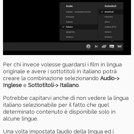
Per chi invece volesse guardarsi i film in lingua
originale e avere i sottotitoli in italiano potrà
creare la combinazione selezionando
Audio->
Inglese
e
Sottotitoli-> Italiano
.
Potrebbe capitarvi anche di non vedere la lingua
italiano selezionabile per il fatto che quel
determinato contenuto è disponibile solo in
alcune lingue.
Una volta impostata l’audio della lingua ed i