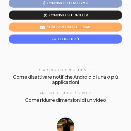
CONDIVIDI SU FACEBBOK
CONDIVIDI SU TWITTER
CONDIVIDI TRAMITE EMAIL
LEGGI DI PIÙ
ARTICOLO PRECEDENTE
Come disattivare notifiche Android di una o più
applicazioni
ARTICOLO SUCCESSIVO
Come ridurre dimensioni di un video