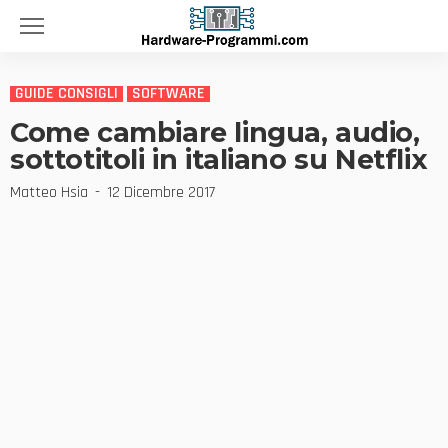
GUIDE CONSIGLI
SOFTWARE
Come cambiare lingua, audio,
sottotitoli in italiano su Netflix
Matteo Hsia
12 Dicembre 2017