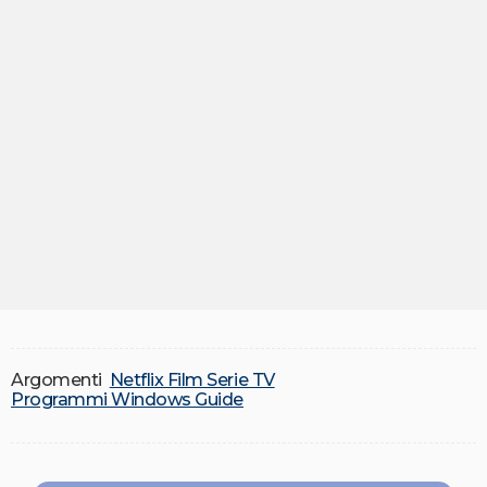
Argomenti
Netflix Film Serie TV
Programmi Windows Guide