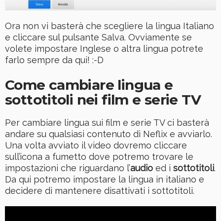
Ora non vi basterà che scegliere la lingua Italiano
e cliccare sul pulsante Salva. Ovviamente se
volete impostare Inglese o altra lingua potrete
farlo sempre da qui! :-D
Come cambiare lingua e
sottotitoli nei film e serie TV
Per cambiare lingua sui film e serie TV ci basterà
andare su qualsiasi contenuto di Neflix e avviarlo.
Una volta avviato il video dovremo cliccare
sull’icona a fumetto dove potremo trovare le
impostazioni che riguardano l’
audio
ed i
sottotitoli
.
Da qui potremo impostare la lingua in italiano e
decidere di mantenere disattivati i sottotitoli.