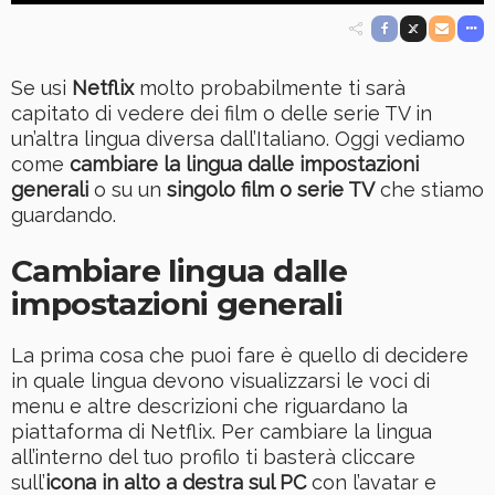
Se usi
Netflix
molto probabilmente ti sarà
capitato di vedere dei film o delle serie TV in
un’altra lingua diversa dall’Italiano. Oggi vediamo
come
cambiare la lingua dalle impostazioni
generali
o su un
singolo film o serie TV
che stiamo
guardando.
Cambiare lingua dalle
impostazioni generali
La prima cosa che puoi fare è quello di decidere
in quale lingua devono visualizzarsi le voci di
menu e altre descrizioni che riguardano la
piattaforma di Netflix. Per cambiare la lingua
all’interno del tuo profilo ti basterà cliccare
sull’
icona in alto a destra sul PC
con l’avatar e