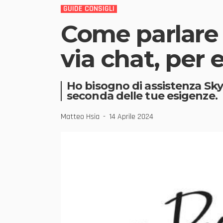
GUIDE CONSIGLI
Come parlare 
via chat, per
Ho bisogno di assistenza Sky,
seconda delle tue esigenze.
Matteo Hsia
14 Aprile 2024