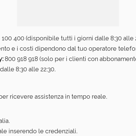
100 400 (disponibile tutti i giorni dalle 8:30 alle 
to e i costi dipendono dal tuo operatore telefo
y:
800 918 918 (solo per i clienti con abbonament
dalle 8:30 alle 22:30.
 per ricevere assistenza in tempo reale.
alia.
le inserendo le credenziali.