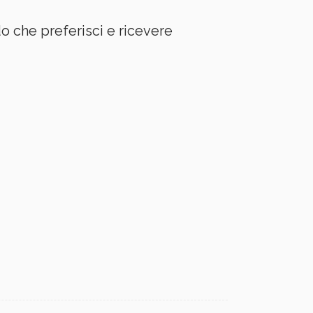
o che preferisci e ricevere