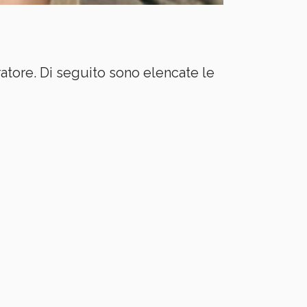
atore. Di seguito sono elencate le