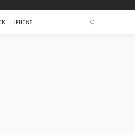
OK
IPHONE