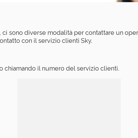
, ci sono diverse modalità per contattare un oper
ntatto con il servizio clienti Sky.
o chiamando il numero del servizio clienti.