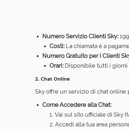
Numero Servizio Clienti Sky:
199 
Costi:
La chiamata è a pagamen
Numero Gratuito per i Clienti Sk
Orari:
Disponibile tutti i giorni 
2.
Chat Online
Sky offre un servizio di chat online
Come Accedere alla Chat:
Vai sul sito ufficiale di Sky It
Accedi alla tua area persona