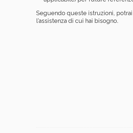
Seguendo queste istruzioni, potrai 
l’assistenza di cui hai bisogno.