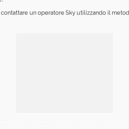
contattare un operatore Sky utilizzando il metod