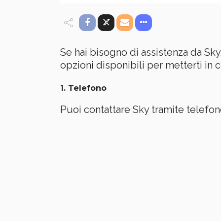
Se hai bisogno di assistenza da Sky
opzioni disponibili per metterti in co
1.
Telefono
Puoi contattare Sky tramite telefon