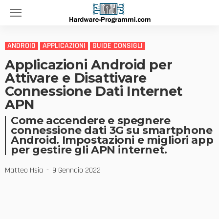
ANDROID
APPLICAZIONI
GUIDE CONSIGLI
Applicazioni Android per
Attivare e Disattivare
Connessione Dati Internet
APN
Come accendere e spegnere
connessione dati 3G su smartphone
Android. Impostazioni e migliori app
per gestire gli APN internet.
Matteo Hsia
9 Gennaio 2022