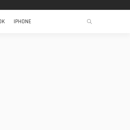
OK
IPHONE