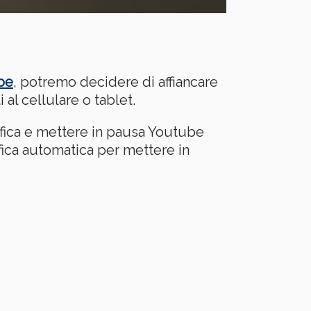
ube
, potremo decidere di affiancare
al cellulare o tablet.
ifica e mettere in pausa Youtube
fica automatica per mettere in