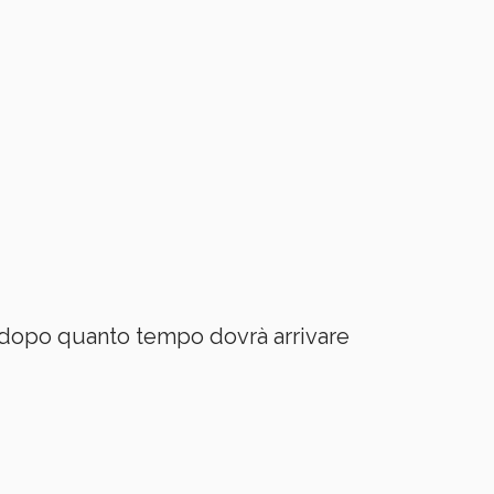
e dopo quanto tempo dovrà arrivare