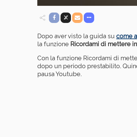
Dopo aver visto la guida su
come at
la funzione
Ricordami di mettere i
Con la funzione Ricordami di mette
dopo un periodo prestabilito. Quind
pausa Youtube.