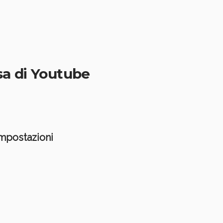
sa di Youtube
mpostazioni