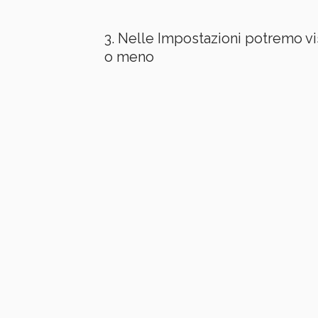
Nelle Impostazioni potremo vi
o meno