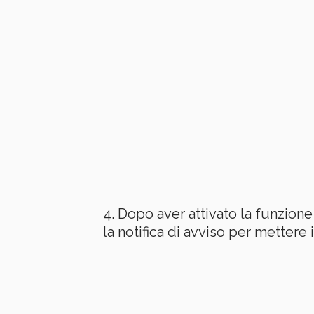
Dopo aver attivato la funzion
la notifica di avviso per metter