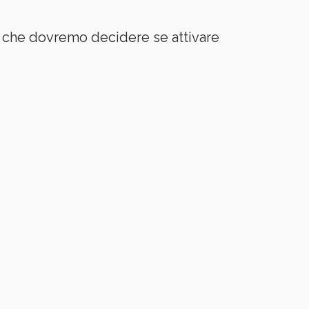
che dovremo decidere se attivare