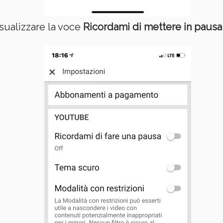
sualizzare la voce
Ricordami di mettere in pausa