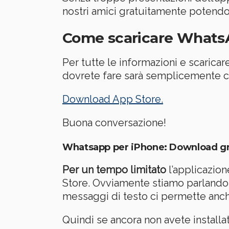
nostri amici gratuitamente potendoc
Come scaricare Whats
Per tutte le informazioni e scarica
dovrete fare sarà semplicemente cl
Download App Store.
Buona conversazione!
Whatsapp per iPhone: Download gr
Per un tempo limitato
l’applicazion
Store. Ovviamente stiamo parlando
messaggi di testo ci permette anch
Quindi se ancora non avete install