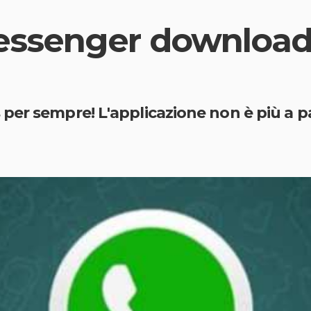
senger download g
per sempre! L'applicazione non è più a 