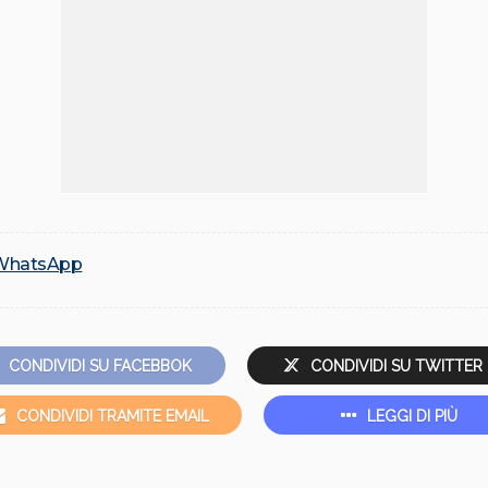
WhatsApp
CONDIVIDI SU FACEBBOK
CONDIVIDI SU TWITTER
CONDIVIDI TRAMITE EMAIL
LEGGI DI PIÙ