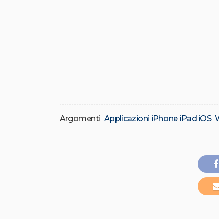
Argomenti
Applicazioni iPhone iPad iOS