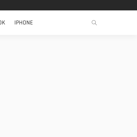
OK
IPHONE