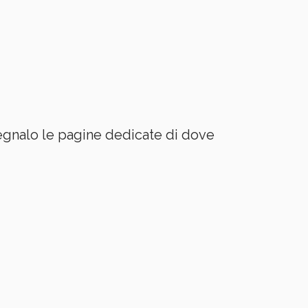
egnalo le pagine dedicate di dove