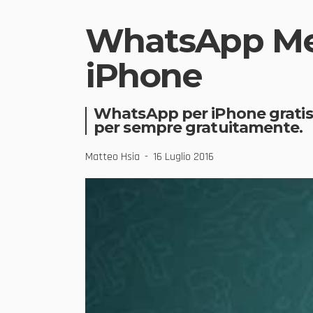
WhatsApp Mes
iPhone
WhatsApp per iPhone gratis 
per sempre gratuitamente.
Matteo Hsia
16 Luglio 2016