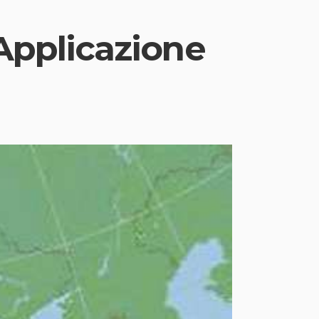
 Applicazione