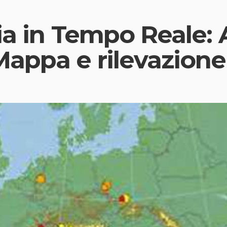
lia in Tempo Reale:
appa e rilevazione