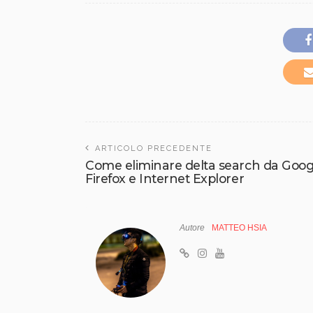
ARTICOLO PRECEDENTE
Come eliminare delta search da Goog
Firefox e Internet Explorer
Autore
MATTEO HSIA