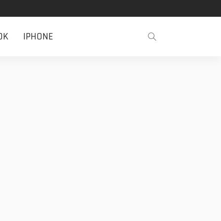
OK
IPHONE