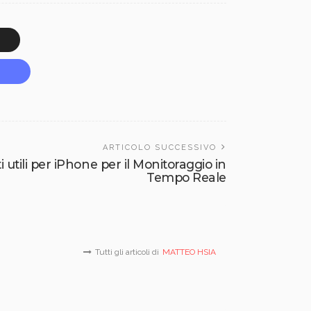
ARTICOLO SUCCESSIVO
 utili per iPhone per il Monitoraggio in
Tempo Reale
Tutti gli articoli di
MATTEO HSIA