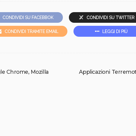
CONDIVIDI SU FACEBBOK
CONDIVIDI SU TWITTER
CONDIVIDI TRAMITE EMAIL
LEGGI DI PIÙ
le Chrome, Mozilla
Applicazioni Terremoti