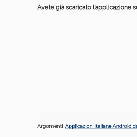
Avete già scaricato l’applicazione 
Argomenti
Applicazioni italiane Android d