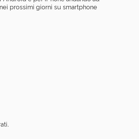
 nei prossimi giorni su smartphone
ati.