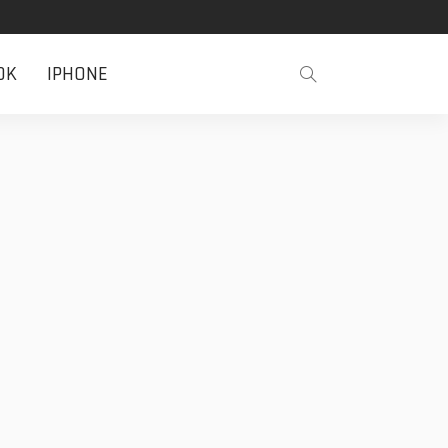
OK
IPHONE