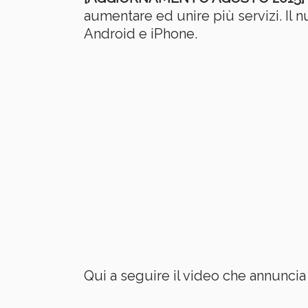
aumentare ed unire più servizi. Il 
Android e iPhone.
Qui a seguire il video che annuncia