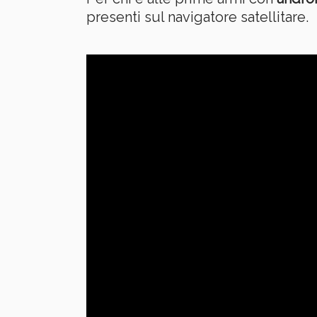
presenti sul navigatore satellitare.