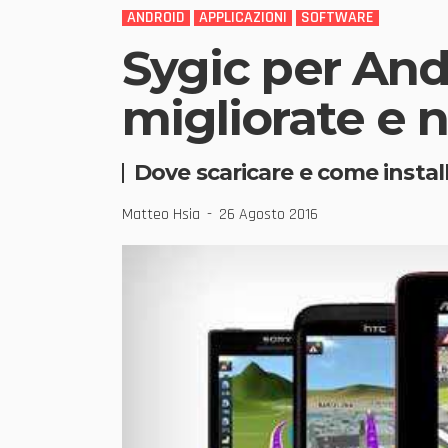
ANDROID
APPLICAZIONI
SOFTWARE
Sygic per Andr
migliorate e
Dove scaricare e come install
Matteo Hsia
26 Agosto 2016