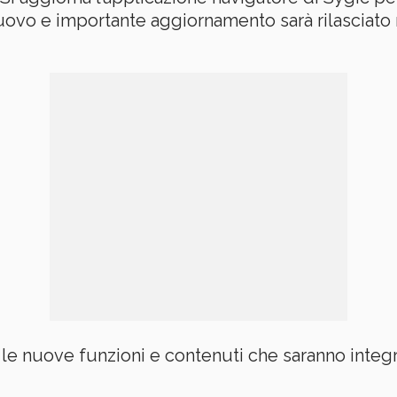
nuovo e importante aggiornamento sarà rilasciato
 le nuove funzioni e contenuti che saranno integr