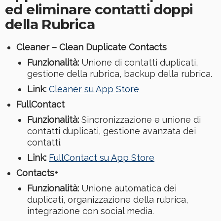
ed eliminare contatti doppi
della Rubrica
Cleaner – Clean Duplicate Contacts
Funzionalità:
Unione di contatti duplicati,
gestione della rubrica, backup della rubrica.
Link:
Cleaner su App Store
FullContact
Funzionalità:
Sincronizzazione e unione di
contatti duplicati, gestione avanzata dei
contatti.
Link:
FullContact su App Store
Contacts+
Funzionalità:
Unione automatica dei
duplicati, organizzazione della rubrica,
integrazione con social media.