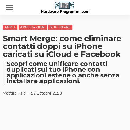
APPLE
APPLICAZIONI
SOFTWARE
Smart Merge: come eliminare
contatti doppi su iPhone
caricati su iCloud e Facebook
Scopri come unificare contatti
duplicati sul tuo iPhone con
applicazioni estene o anche senza
installare applicazioni.
Matteo Hsia
22 Ottobre 2023