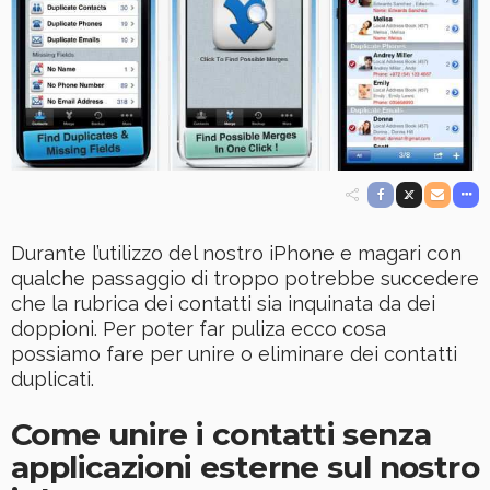
Durante l’utilizzo del nostro iPhone e magari con
qualche passaggio di troppo potrebbe succedere
che la rubrica dei contatti sia inquinata da dei
doppioni. Per poter far puliza ecco cosa
possiamo fare per unire o eliminare dei contatti
duplicati.
Come unire i contatti senza
applicazioni esterne sul nostro