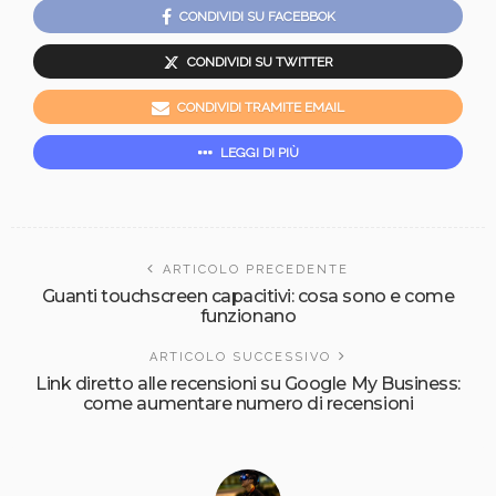
CONDIVIDI SU FACEBBOK
CONDIVIDI SU TWITTER
CONDIVIDI TRAMITE EMAIL
LEGGI DI PIÙ
ARTICOLO PRECEDENTE
Guanti touchscreen capacitivi: cosa sono e come
funzionano
ARTICOLO SUCCESSIVO
Link diretto alle recensioni su Google My Business:
come aumentare numero di recensioni