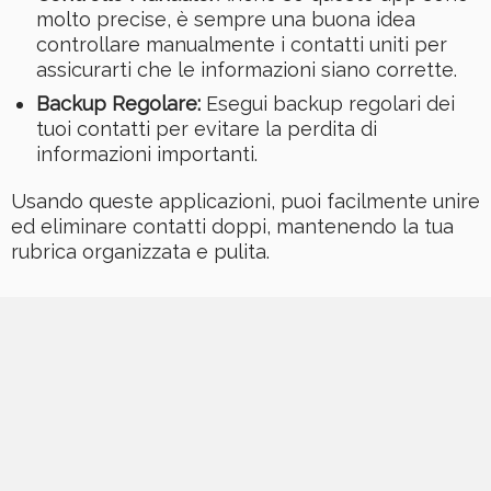
molto precise, è sempre una buona idea
controllare manualmente i contatti uniti per
assicurarti che le informazioni siano corrette.
Backup Regolare:
Esegui backup regolari dei
tuoi contatti per evitare la perdita di
informazioni importanti.
Usando queste applicazioni, puoi facilmente unire
ed eliminare contatti doppi, mantenendo la tua
rubrica organizzata e pulita.