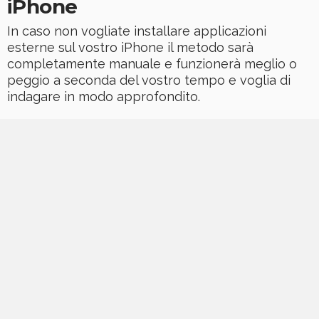
iPhone
In caso non vogliate installare applicazioni
esterne sul vostro iPhone il metodo sarà
completamente manuale e funzionerà meglio o
peggio a seconda del vostro tempo e voglia di
indagare in modo approfondito.