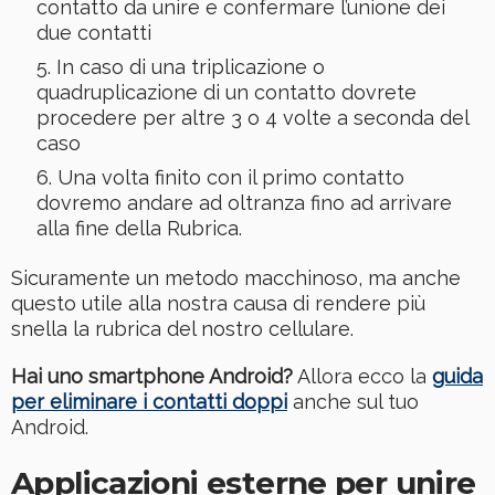
contatto da unire e confermare l’unione dei
due contatti
In caso di una triplicazione o
quadruplicazione di un contatto dovrete
procedere per altre 3 o 4 volte a seconda del
caso
Una volta finito con il primo contatto
dovremo andare ad oltranza fino ad arrivare
alla fine della Rubrica.
Sicuramente un metodo macchinoso, ma anche
questo utile alla nostra causa di rendere più
snella la rubrica del nostro cellulare.
Hai uno smartphone Android?
Allora ecco la
guida
per eliminare i contatti doppi
anche sul tuo
Android.
Applicazioni esterne per unire