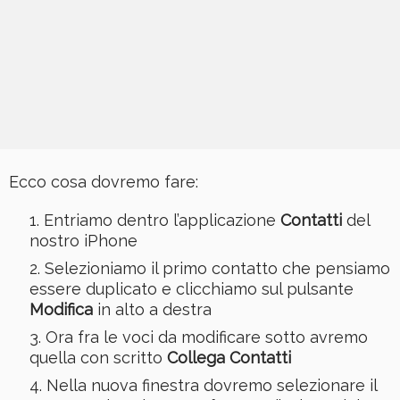
Ecco cosa dovremo fare:
Entriamo dentro l’applicazione
Contatti
del
nostro iPhone
Selezioniamo il primo contatto che pensiamo
essere duplicato e clicchiamo sul pulsante
Modifica
in alto a destra
Ora fra le voci da modificare sotto avremo
quella con scritto
Collega Contatti
Nella nuova finestra dovremo selezionare il