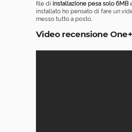
file di
installazione pesa solo 6MB
e
installato ho pensato di fare un vi
messo tutto a posto.
Video recensione One+