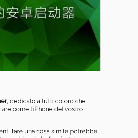
her
, dedicato a tutti coloro che
tare come l’iPhone del vostro
enti fare una cosa simile potrebbe