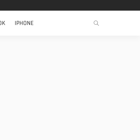
OK
IPHONE