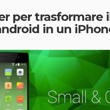
 per trasformare il
ndroid in un iPhon