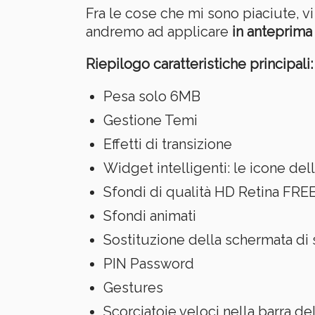
Fra le cose che mi sono piaciute, vi 
andremo ad applicare
in anteprima
Riepilogo caratteristiche principali:
Pesa solo 6MB
Gestione Temi
Effetti di transizione
Widget intelligenti: le icone de
Sfondi di qualità HD Retina FRE
Sfondi animati
Sostituzione della schermata di
PIN Password
Gestures
Scorciatoie veloci nella barra del