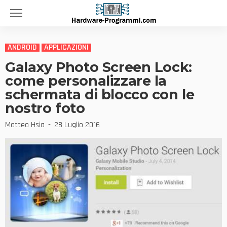
ANDROID
APPLICAZIONI
Galaxy Photo Screen Lock:
come personalizzare la
schermata di blocco con le
nostro foto
Matteo Hsia
28 Luglio 2016