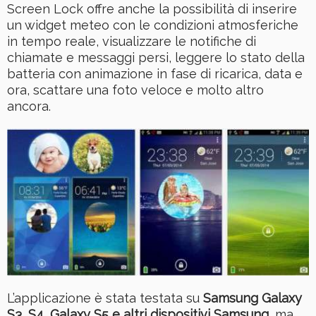
Screen Lock offre anche la possibilità di inserire
un widget meteo con le condizioni atmosferiche
in tempo reale, visualizzare le notifiche di
chiamate e messaggi persi, leggere lo stato della
batteria con animazione in fase di ricarica, data e
ora, scattare una foto veloce e molto altro
ancora.
L’applicazione è stata testata su
Samsung Galaxy
S3, S4, Galaxy S5 e altri dispositivi Samsung
, ma