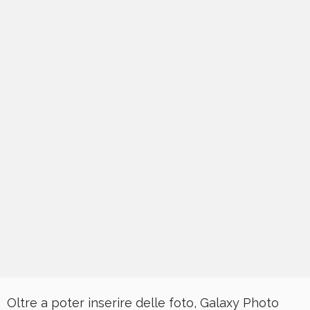
Oltre a poter inserire delle foto, Galaxy Photo