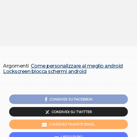
Argomenti
Come personalizzare al meglio android
Lockscreen blocca schermi android
CONDIVIDI SU FACEBBOK
CONDIVIDI SU TWITTER
CONDIVIDI TRAMITE EMAIL
LEGGI DI PIÙ