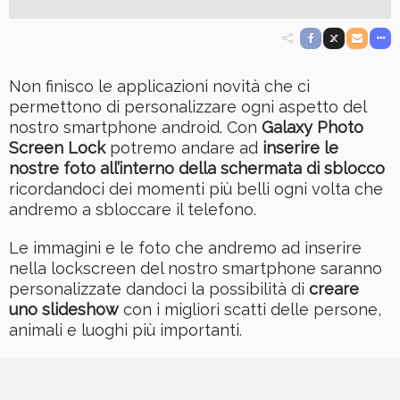
Non finisco le applicazioni novità che ci
permettono di personalizzare ogni aspetto del
nostro smartphone android. Con
Galaxy Photo
Screen Lock
potremo andare ad
inserire le
nostre foto all’interno della schermata di sblocco
ricordandoci dei momenti più belli ogni volta che
andremo a sbloccare il telefono.
Le immagini e le foto che andremo ad inserire
nella lockscreen del nostro smartphone saranno
personalizzate dandoci la possibilità di
creare
uno slideshow
con i migliori scatti delle persone,
animali e luoghi più importanti.