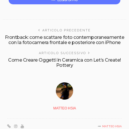
ARTICOLO PRECEDENTE
Frontback: come scattare foto contemporaneamente
con la fotocamera frontale e posteriore con iPhone
ARTICOLO SUCCESSIVO
Come Creare Oggetti in Ceramica con Let’s Create!
Pottery
MATTEO HSIA
MATTEO HSIA