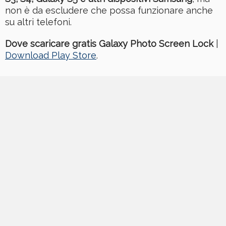
non è da escludere che possa funzionare anche
su altri telefoni.
Dove scaricare gratis Galaxy Photo Screen Lock
|
Download Play Store
.