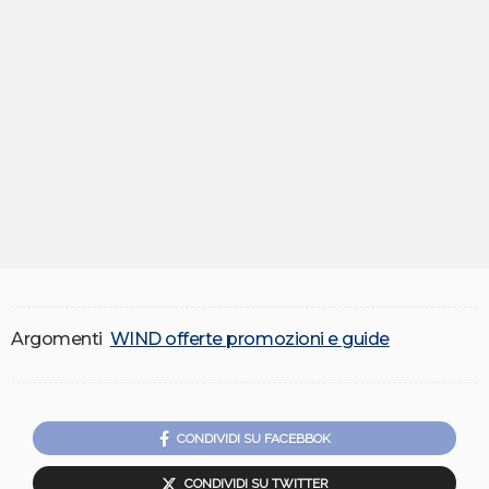
Argomenti
WIND offerte promozioni e guide
CONDIVIDI SU FACEBBOK
CONDIVIDI SU TWITTER