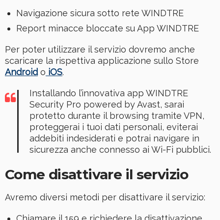
Navigazione sicura sotto rete WINDTRE
Report minacce bloccate su App WINDTRE
Per poter utilizzare il servizio dovremo anche
scaricare la rispettiva applicazione sullo Store
Android
o
iOS
.
Installando l’innovativa app WINDTRE
Security Pro powered by Avast, sarai
protetto durante il browsing tramite VPN,
proteggerai i tuoi dati personali, eviterai
addebiti indesiderati e potrai navigare in
sicurezza anche connesso ai Wi-Fi pubblici.
Come disattivare il servizio
Avremo diversi metodi per disattivare il servizio:
Chiamare il 159 e richiedere la disattivazione