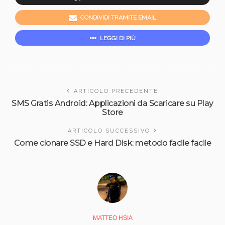
CONDIVIDI TRAMITE EMAIL
LEGGI DI PIÙ
ARTICOLO PRECEDENTE
SMS Gratis Android: Applicazioni da Scaricare su Play
Store
ARTICOLO SUCCESSIVO
Come clonare SSD e Hard Disk: metodo facile facile
MATTEO HSIA