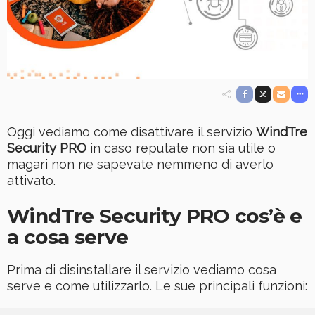
Oggi vediamo come disattivare il servizio
WindTre
Security PRO
in caso reputate non sia utile o
magari non ne sapevate nemmeno di averlo
attivato.
WindTre Security PRO cos’è e
a cosa serve
Prima di disinstallare il servizio vediamo cosa
serve e come utilizzarlo. Le sue principali funzioni: