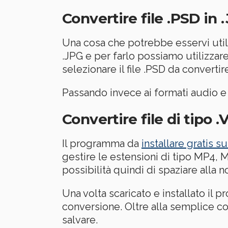
Convertire file .PSD in 
Una cosa che potrebbe esservi util
.JPG e per farlo possiamo utilizzare
selezionare il file .PSD da converti
Passando invece ai formati audio e 
Convertire file di tipo .
Il programma da
installare gratis 
gestire le estensioni di tipo MP4
possibilità quindi di spaziare alla 
Una volta scaricato e installato il 
conversione. Oltre alla semplice c
salvare.