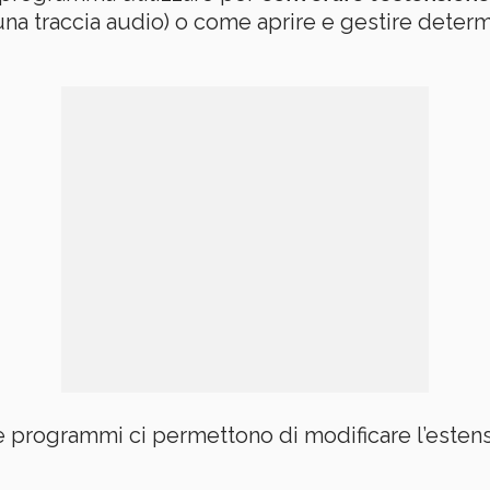
a traccia audio) o come aprire e gestire determ
e programmi ci permettono di modificare l’estens