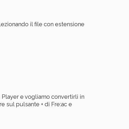
ezionando il file con estensione
Player e vogliamo convertirli in
re sul pulsante + di Fre:ac e