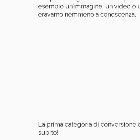
esempio un’immagine, un video o un
eravamo nemmeno a conoscenza.
La prima categoria di conversione 
subito!