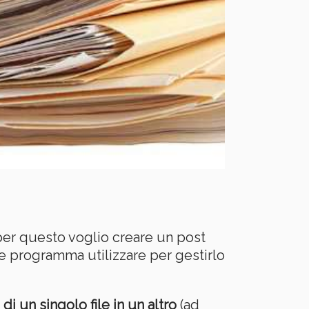
er questo voglio creare un post
e programma utilizzare per gestirlo
di un singolo file in un altro
(ad