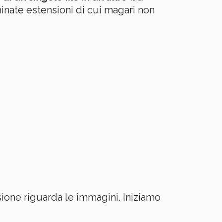
inate estensioni di cui magari non
ione riguarda le immagini. Iniziamo