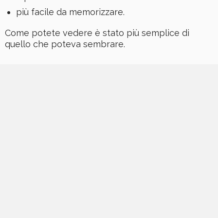
più facile da memorizzare.
Come potete vedere è stato più semplice di
quello che poteva sembrare.