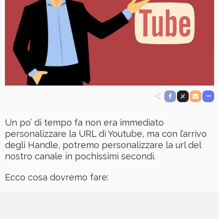
Un po’ di tempo fa non era immediato
personalizzare la URL di Youtube, ma con l’arrivo
degli Handle, potremo personalizzare la url del
nostro canale in pochissimi secondi.
Ecco cosa dovremo fare: