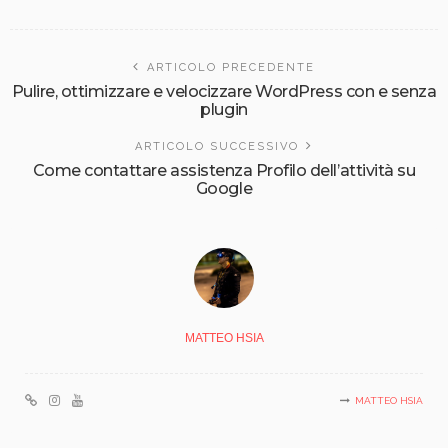
ARTICOLO PRECEDENTE
Pulire, ottimizzare e velocizzare WordPress con e senza
plugin
ARTICOLO SUCCESSIVO
Come contattare assistenza Profilo dell’attività su
Google
MATTEO HSIA
MATTEO HSIA