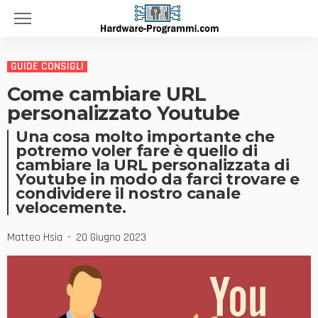
GUIDE CONSIGLI
Come cambiare URL
personalizzato Youtube
Una cosa molto importante che
potremo voler fare è quello di
cambiare la URL personalizzata di
Youtube in modo da farci trovare e
condividere il nostro canale
velocemente.
Matteo Hsia
20 Giugno 2023