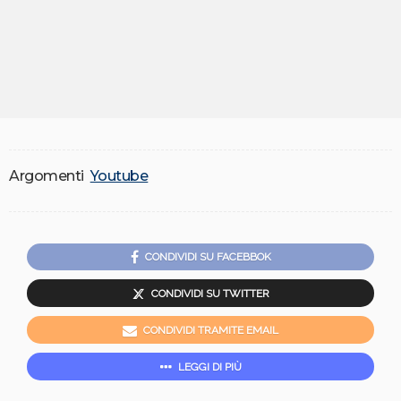
Argomenti
Youtube
CONDIVIDI SU FACEBBOK
CONDIVIDI SU TWITTER
CONDIVIDI TRAMITE EMAIL
LEGGI DI PIÙ