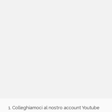
Colleghiamoci al nostro account Youtube