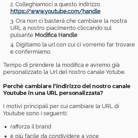
Colleghiamoci a questo indirizzo
https://www.youtube.com/handle
Ora non ci basterà che cambiare la nostra
URL a nostro piacimento cliccando sul
pulsante
Modifica Handle
Digitiamo la url con cui ci vorremo far trovare
e confermiamo.
Tempo di prendere la modifica e avremo già
personalizzato la Url del nostro canale Yotube.
Perchè cambiare l’indirizzo del nostro canale
Youtube in una URL personalizzata?
I motivi principali per cui cambiare la URL di
Youtube sono i seguenti:
rafforza il brand
è più facile da condividere a voce