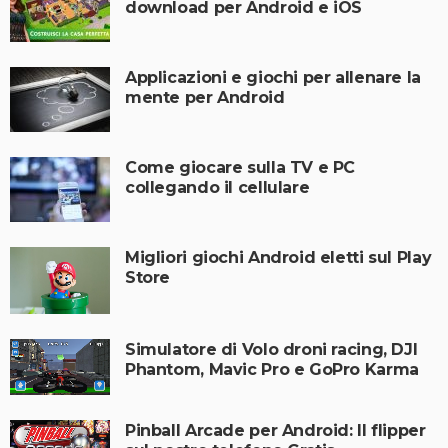
download per Android e iOS
Applicazioni e giochi per allenare la
mente per Android
Come giocare sulla TV e PC
collegando il cellulare
Migliori giochi Android eletti sul Play
Store
Simulatore di Volo droni racing, DJI
Phantom, Mavic Pro e GoPro Karma
Pinball Arcade per Android: Il flipper