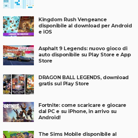
Kingdom Rush Vengeance
disponibile al download per Android
e iOS
Asphalt 9 Legends: nuovo gioco di
auto disponibile su Play Store e App
Store
DRAGON BALL LEGENDS, download
gratis sul Play Store
Fortnite: come scaricare e giocare
dal PC e su iPhone, in arrivo su
Android!
The Sims Mobile disponibile al