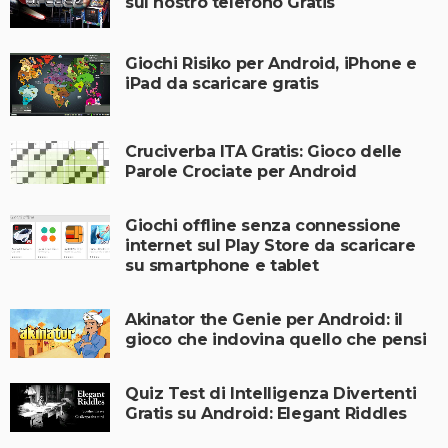
sul nostro telefono Gratis
Giochi Risiko per Android, iPhone e
iPad da scaricare gratis
Cruciverba ITA Gratis: Gioco delle
Parole Crociate per Android
Giochi offline senza connessione
internet sul Play Store da scaricare
su smartphone e tablet
Akinator the Genie per Android: il
gioco che indovina quello che pensi
Quiz Test di Intelligenza Divertenti
Gratis su Android: Elegant Riddles