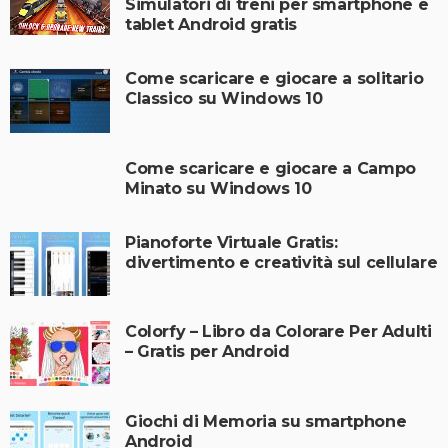
Simulatori di treni per smartphone e
tablet Android gratis
Come scaricare e giocare a solitario
Classico su Windows 10
Come scaricare e giocare a Campo
Minato su Windows 10
Pianoforte Virtuale Gratis:
divertimento e creatività sul cellulare
Colorfy – Libro da Colorare Per Adulti
– Gratis per Android
Giochi di Memoria su smartphone
Android