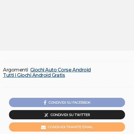
Argomenti
Giochi Auto Corse Android
Tutti i Giochi Android Gratis
CONDIVIDI SU FACEBBOK
CONDIVIDI SU TWITTER
CONDIVIDI TRAMITE EMAIL