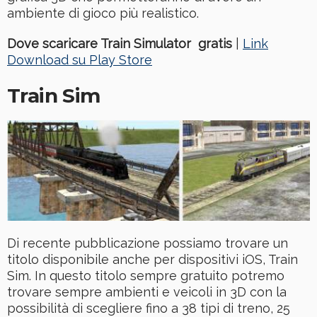
ambiente di gioco più realistico.
Dove scaricare Train Simulator gratis
|
Link
Download su Play Store
Train Sim
Di recente pubblicazione possiamo trovare un
titolo disponibile anche per dispositivi iOS, Train
Sim. In questo titolo sempre gratuito potremo
trovare sempre ambienti e veicoli in 3D con la
possibilità di scegliere fino a 38 tipi di treno, 25