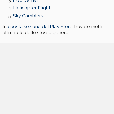
Helicopter Flight
Sky Gamblers
In
questa sezione del Play Store
trovate molti
altri titolo dello stesso genere.