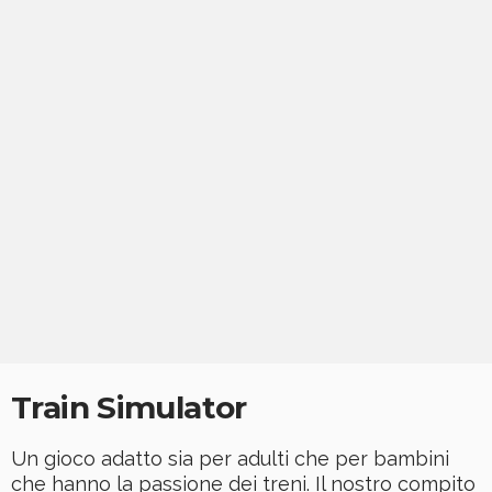
Train Simulator
Un gioco adatto sia per adulti che per bambini
che hanno la passione dei treni. Il nostro compito