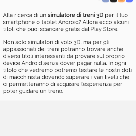
Alla ricerca di un
simulatore di treni 3D
per il tuo
smartphone o tablet Android? Allora ecco alcuni
titoli che puoi scaricare gratis dal Play Store.
Non solo simulatori di volo 3D, ma per gli
appassionati dei treni potranno trovare anche
diversi titoli interessanti da provare sul proprio
device Android senza dover pagar nulla. In ogni
titolo che vedremo potremo testare le nostri doti
di macchinista dovendo superare i vari livelli che
ci permetteranno di acquisire l’esperienza per
poter guidare un treno.