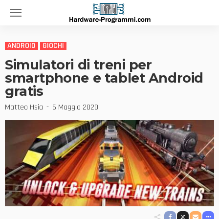
ANDROID
GIOCHI
Simulatori di treni per
smartphone e tablet Android
gratis
Matteo Hsia
6 Maggio 2020