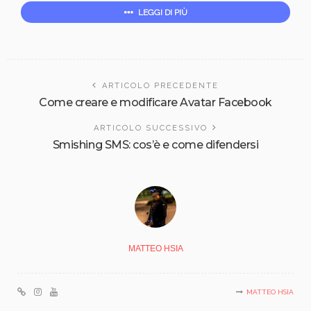
LEGGI DI PIÙ
ARTICOLO PRECEDENTE
Come creare e modificare Avatar Facebook
ARTICOLO SUCCESSIVO
Smishing SMS: cos’è e come difendersi
MATTEO HSIA
MATTEO HSIA