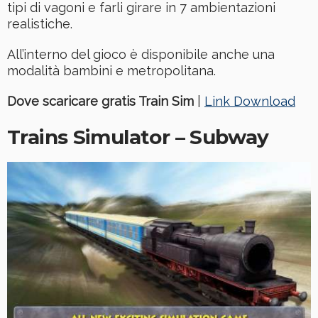
tipi di vagoni e farli girare in 7 ambientazioni
realistiche.
All’interno del gioco è disponibile anche una
modalità bambini e metropolitana.
Dove scaricare gratis Train Sim
|
Link Download
Trains Simulator – Subway