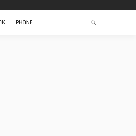
OK
IPHONE