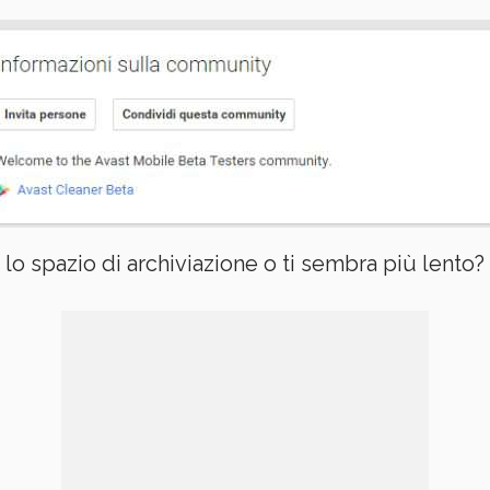
lo spazio di archiviazione o ti sembra più lento?