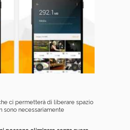
he ci permetterà di liberare spazio
 non sono necessariamente