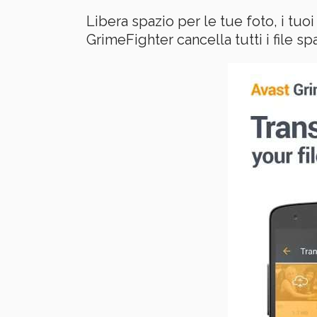
Libera spazio per le tue foto, i tuoi
GrimeFighter cancella tutti i file s