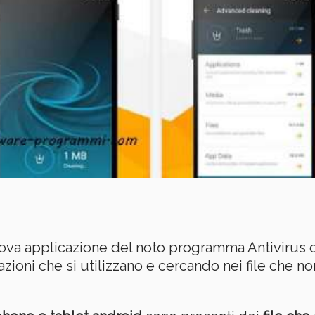
ova applicazione del noto programma Antivirus c
cazioni che si utilizzano e cercando nei file che