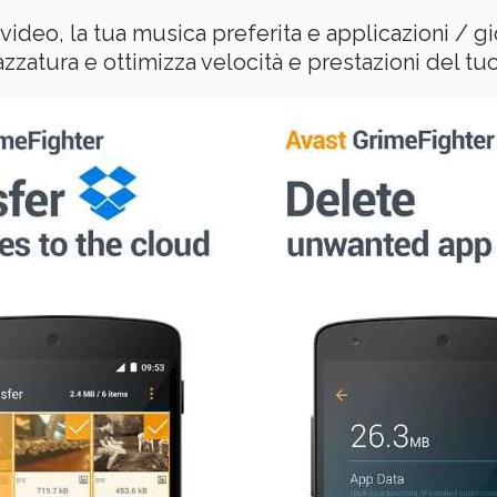
 video, la tua musica preferita e applicazioni / gi
pazzatura e ottimizza velocità e prestazioni del t