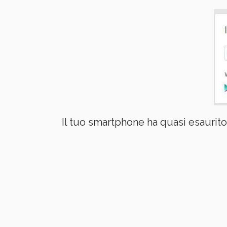
Il tuo smartphone ha quasi esaurito 