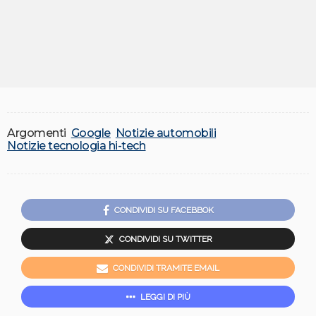
Argomenti
Google
Notizie automobili
Notizie tecnologia hi-tech
CONDIVIDI SU FACEBBOK
CONDIVIDI SU TWITTER
CONDIVIDI TRAMITE EMAIL
LEGGI DI PIÙ