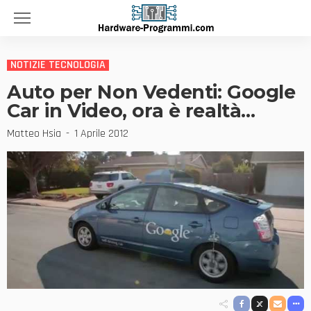
NOTIZIE TECNOLOGIA
Auto per Non Vedenti: Google
Car in Video, ora è realtà…
Matteo Hsia
1 Aprile 2012