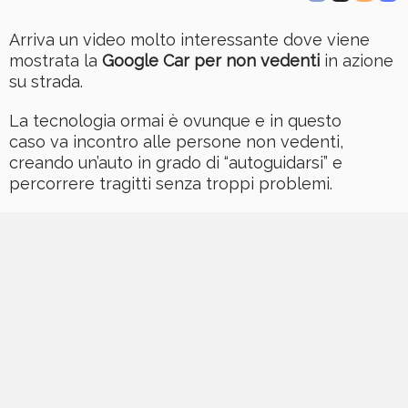
Arriva un video molto interessante dove viene
mostrata la
Google Car per non vedenti
in azione
su strada.
La tecnologia ormai è ovunque e in questo
caso va incontro alle persone non vedenti,
creando un’auto in grado di “autoguidarsi” e
percorrere tragitti senza troppi problemi.