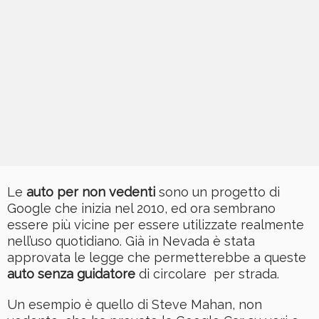
Le
auto per non vedenti
sono un progetto di
Google che inizia nel 2010, ed ora sembrano
essere più vicine per essere utilizzate realmente
nell’uso quotidiano. Già in Nevada è stata
approvata le legge che permetterebbe a queste
auto senza guidatore
di circolare per strada.
Un esempio è quello di Steve Mahan, non