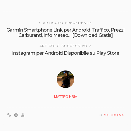
ARTICOLO PRECEDENTE
Garmin Smartphone Link per Android: Traffico, Prezzi
Carburanti, info Meteo… [Download Gratis]
ARTICOLO SUCCESSIVO
Instagram per Android Disponibile su Play Store
MATTEO HSIA
MATTEO HSIA