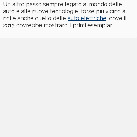
Un altro passo sempre legato al mondo delle
auto e alle nuove tecnologie, forse più vicino a
noi è anche quello delle
auto elettriche
, dove il
2013 dovrebbe mostrarci i primi esemplari…