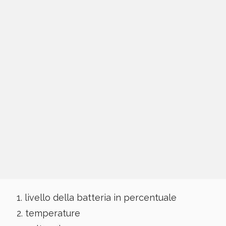
livello della batteria in percentuale
temperature