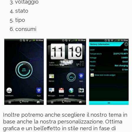
voltaggio
stato
tipo
consumi
Inoltre potremo anche scegliere il nostro tema in
base anche la nostra personalizzazione. Ottima
grafica e un bell’effetto in stile nerd in fase di