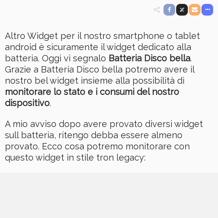
Altro Widget per il nostro smartphone o tablet
android è sicuramente il widget dedicato alla
batteria. Oggi vi segnalo
Batteria Disco bella
.
Grazie a Batteria Disco bella potremo avere il
nostro bel widget insieme alla possibilità di
monitorare lo stato e i consumi del nostro
dispositivo
.
A mio avviso dopo avere provato diversi widget
sull batteria, ritengo debba essere almeno
provato. Ecco cosa potremo monitorare con
questo widget in stile tron legacy: