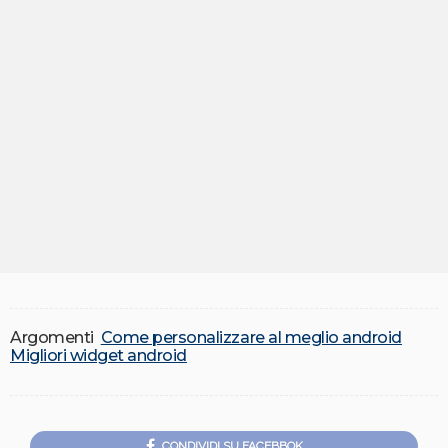
Argomenti
Come personalizzare al meglio android
Migliori widget android
CONDIVIDI SU FACEBBOK