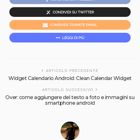
CONDIVIDI SU TWITTER
CONDIVIDI TRAMITE EMAIL
LEGGI DI PIÙ
ARTICOLO PRECEDENTE
Widget Calendario Android: Clean Calendar Widget
ARTICOLO SUCCESSIVO
Over: come aggiungere del testo a foto e immagini su
smartphone android