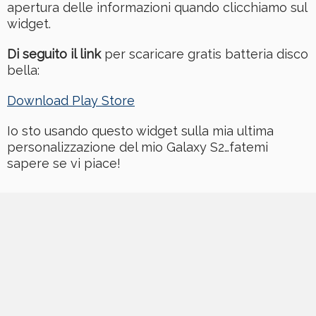
apertura delle informazioni quando clicchiamo sul
widget.
Di seguito il link
per scaricare gratis batteria disco
bella:
Download Play Store
Io sto usando questo widget sulla mia ultima
personalizzazione del mio Galaxy S2…fatemi
sapere se vi piace!