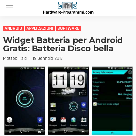
ANDROID
APPLICAZIONI
SOFTWARE
Widget Batteria per Android
Gratis: Batteria Disco bella
Matteo Hsia
19 Gennaio 2017