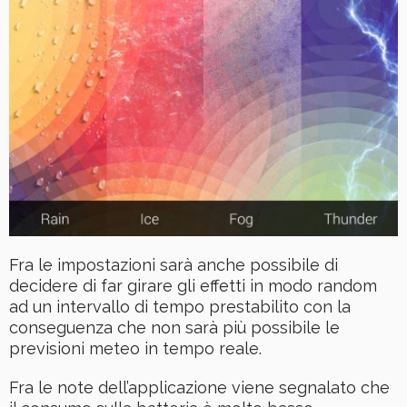
Fra le impostazioni sarà anche possibile di
decidere di far girare gli effetti in modo random
ad un intervallo di tempo prestabilito con la
conseguenza che non sarà più possibile le
previsioni meteo in tempo reale.
Fra le note dell’applicazione viene segnalato che