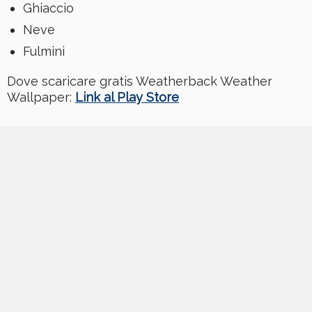
Ghiaccio
Neve
Fulmini
Dove scaricare gratis Weatherback Weather
Wallpaper:
Link al Play Store