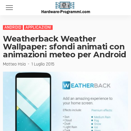
ANDROID
APPLICAZIONI
Weatherback Weather
Wallpaper: sfondi animati con
animazioni meteo per Android
Matteo Hsia
1 Luglio 2015