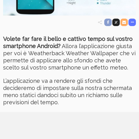
Volete far fare il bello e cattivo tempo sul vostro
smartphone Android?
Allora l’applicazione giusta
per voi è Weatherback Weather Wallpaper che vi
permette di applicare allo sfondo che avete
scelto sul vostro smartphone un effetto meteo.
L’applicazione va a rendere gli sfondi che
decideremo di impostare sulla nostra schermata
meno statici dandoci subito un richiamo sulle
previsioni del tempo.