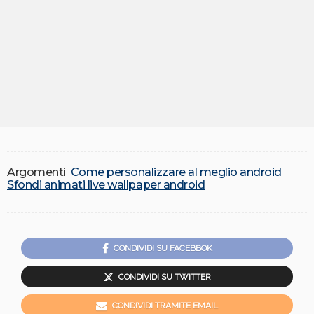
Argomenti
Come personalizzare al meglio android
Sfondi animati live wallpaper android
CONDIVIDI SU FACEBBOK
CONDIVIDI SU TWITTER
CONDIVIDI TRAMITE EMAIL