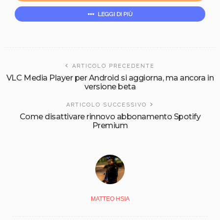
LEGGI DI PIÙ
ARTICOLO PRECEDENTE
VLC Media Player per Android si aggiorna, ma ancora in
versione beta
ARTICOLO SUCCESSIVO
Come disattivare rinnovo abbonamento Spotify
Premium
MATTEO HSIA