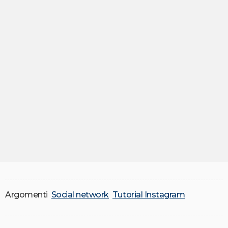
Argomenti
Social network
Tutorial Instagram