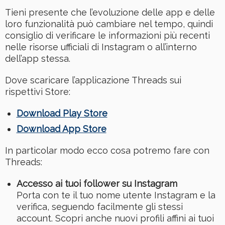
Tieni presente che l’evoluzione delle app e delle
loro funzionalità può cambiare nel tempo, quindi
consiglio di verificare le informazioni più recenti
nelle risorse ufficiali di Instagram o all’interno
dell’app stessa.
Dove scaricare l’applicazione Threads sui
rispettivi Store:
Download Play Store
Download App Store
In particolar modo ecco cosa potremo fare con
Threads:
Accesso ai tuoi follower su Instagram
Porta con te il tuo nome utente Instagram e la
verifica, seguendo facilmente gli stessi
account. Scopri anche nuovi profili affini ai tuoi