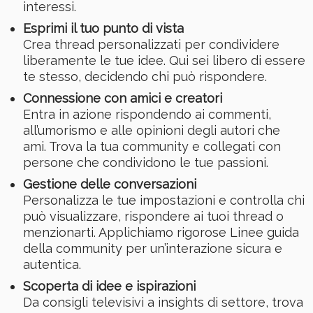
interessi.
Esprimi il tuo punto di vista
Crea thread personalizzati per condividere
liberamente le tue idee. Qui sei libero di essere
te stesso, decidendo chi può rispondere.
Connessione con amici e creatori
Entra in azione rispondendo ai commenti,
all’umorismo e alle opinioni degli autori che
ami. Trova la tua community e collegati con
persone che condividono le tue passioni.
Gestione delle conversazioni
Personalizza le tue impostazioni e controlla chi
può visualizzare, rispondere ai tuoi thread o
menzionarti. Applichiamo rigorose Linee guida
della community per un’interazione sicura e
autentica.
Scoperta di idee e ispirazioni
Da consigli televisivi a insights di settore, trova