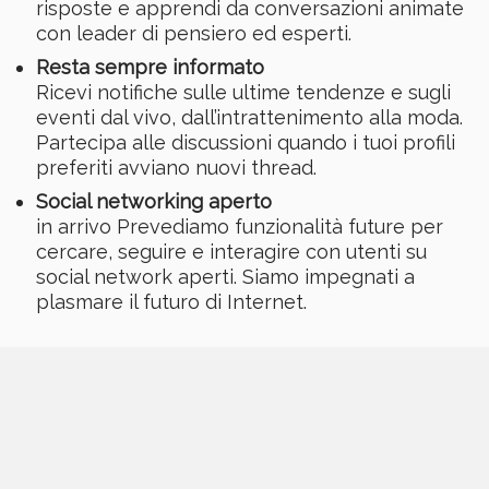
risposte e apprendi da conversazioni animate
con leader di pensiero ed esperti.
Resta sempre informato
Ricevi notifiche sulle ultime tendenze e sugli
eventi dal vivo, dall’intrattenimento alla moda.
Partecipa alle discussioni quando i tuoi profili
preferiti avviano nuovi thread.
Social networking aperto
in arrivo Prevediamo funzionalità future per
cercare, seguire e interagire con utenti su
social network aperti. Siamo impegnati a
plasmare il futuro di Internet.