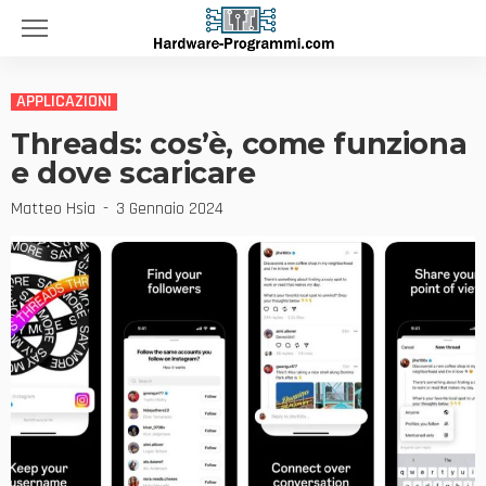
APPLICAZIONI
Threads: cos’è, come funziona
e dove scaricare
Matteo Hsia
3 Gennaio 2024