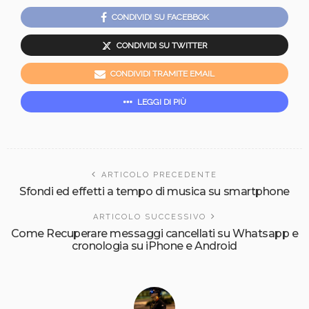
CONDIVIDI SU FACEBBOK
CONDIVIDI SU TWITTER
CONDIVIDI TRAMITE EMAIL
LEGGI DI PIÙ
ARTICOLO PRECEDENTE
Sfondi ed effetti a tempo di musica su smartphone
ARTICOLO SUCCESSIVO
Come Recuperare messaggi cancellati su Whatsapp e
cronologia su iPhone e Android