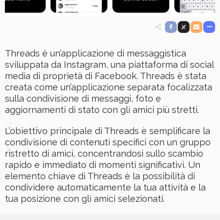
Threads è un’applicazione di messaggistica
sviluppata da Instagram, una piattaforma di social
media di proprietà di Facebook. Threads è stata
creata come un’applicazione separata focalizzata
sulla condivisione di messaggi, foto e
aggiornamenti di stato con gli amici più stretti.
L’obiettivo principale di Threads è semplificare la
condivisione di contenuti specifici con un gruppo
ristretto di amici, concentrandosi sullo scambio
rapido e immediato di momenti significativi. Un
elemento chiave di Threads è la possibilità di
condividere automaticamente la tua attività e la
tua posizione con gli amici selezionati.