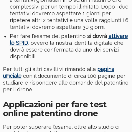
complessivi per un tempo illimitato. Dopo i due
tentativi dovremo aspettare 1 giorni per
ripetere altri 2 tentativi e una volta raggiunti i 6
tentativi dovremo aspettare 30 giorni.
Per fare l’esame del patentino
si dovrà
attivare
lo SPID
, ovvero la nostra identità digitale che
dovrà essere confermata da uno dei servizi
disponibili.
Per tutti gli altri cavilli vi rimando alla
pagina
ufficiale
con il documento di circa 100 pagine per
studiare e rispondere alle domande del patentino
per il drone.
Applicazioni per fare test
online patentino drone
Per poter superare l’esame, oltre allo studio ci