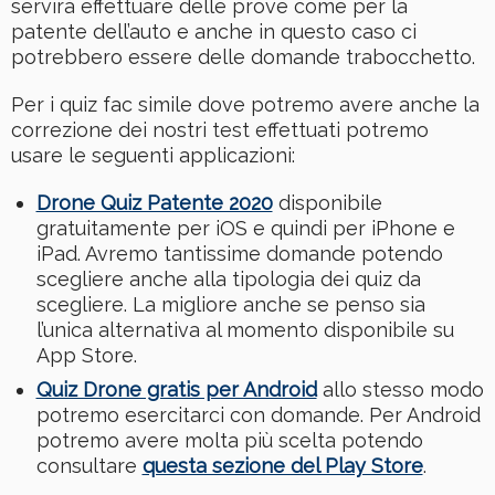
servirà effettuare delle prove come per la
patente dell’auto e anche in questo caso ci
potrebbero essere delle domande trabocchetto.
Per i quiz fac simile dove potremo avere anche la
correzione dei nostri test effettuati potremo
usare le seguenti applicazioni:
Drone Quiz Patente 2020
disponibile
gratuitamente per iOS e quindi per iPhone e
iPad. Avremo tantissime domande potendo
scegliere anche alla tipologia dei quiz da
scegliere. La migliore anche se penso sia
l’unica alternativa al momento disponibile su
App Store.
Quiz Drone gratis per Android
allo stesso modo
potremo esercitarci con domande. Per Android
potremo avere molta più scelta potendo
consultare
questa sezione del Play Store
.