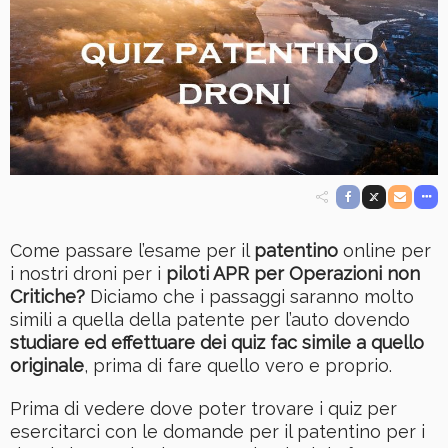
Come passare l’esame per il
patentino
online per
i nostri droni per i
piloti APR per Operazioni non
Critiche?
Diciamo che i passaggi saranno molto
simili a quella della patente per l’auto dovendo
studiare ed effettuare dei quiz fac simile a quello
originale
, prima di fare quello vero e proprio.
Prima di vedere dove poter trovare i quiz per
esercitarci con le domande per il patentino per i