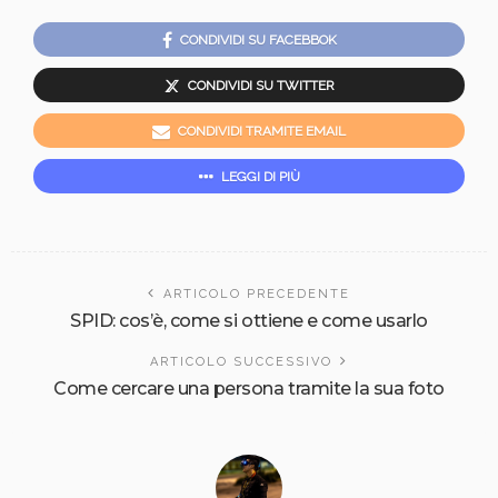
CONDIVIDI SU FACEBBOK
CONDIVIDI SU TWITTER
CONDIVIDI TRAMITE EMAIL
LEGGI DI PIÙ
ARTICOLO PRECEDENTE
SPID: cos’è, come si ottiene e come usarlo
ARTICOLO SUCCESSIVO
Come cercare una persona tramite la sua foto