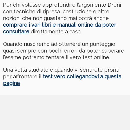
Per chi volesse approfondire l’argomento Droni
con tecniche di ripresa, costruzione e altre
nozioni che non guastano mai potrà anche
comprare i vari libri e manuali online da poter
consultare
direttamente a casa.
Quando riusciremo ad ottenere un punteggio
quasi sempre con pochi errori da poter superare
l’esame potremo tentare il vero test online.
Una volta studiato e quando vi sentirete pronti
per affrontare il
test vero collegandovi a questa
pagina
.