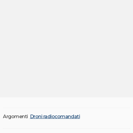
Argomenti
Droni radiocomandati