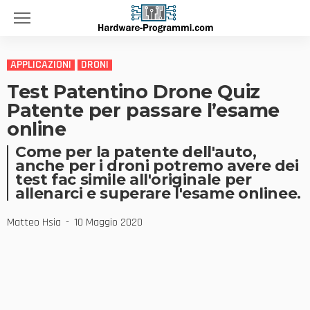
APPLICAZIONI
DRONI
Test Patentino Drone Quiz
Patente per passare l’esame
online
Come per la patente dell'auto,
anche per i droni potremo avere dei
test fac simile all'originale per
allenarci e superare l'esame onlinee.
Matteo Hsia
10 Maggio 2020