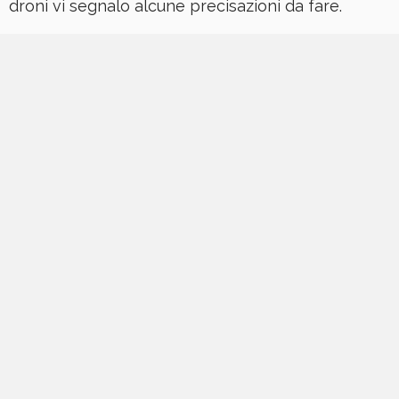
droni vi segnalo alcune precisazioni da fare.