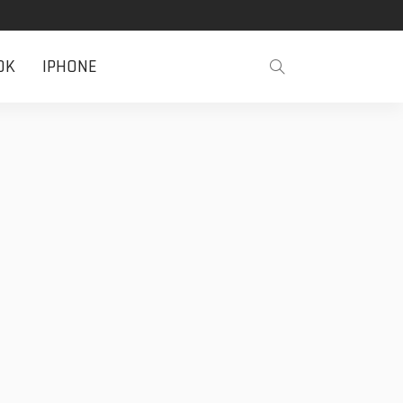
OK
IPHONE