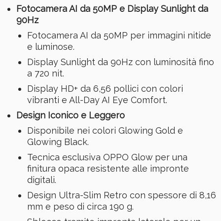
Fotocamera AI da 50MP e Display Sunlight da
90Hz
Fotocamera AI da 50MP per immagini nitide
e luminose.
Display Sunlight da 90Hz con luminosità fino
a 720 nit.
Display HD+ da 6,56 pollici con colori
vibranti e All-Day AI Eye Comfort.
Design Iconico e Leggero
Disponibile nei colori Glowing Gold e
Glowing Black.
Tecnica esclusiva OPPO Glow per una
finitura opaca resistente alle impronte
digitali.
Design Ultra-Slim Retro con spessore di 8,16
mm e peso di circa 190 g.