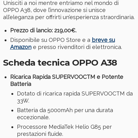
Unisciti a noi mentre entriamo nel mondo di
OPPO A38, dove l’innovazione si unisce
all’eleganza per offrirti un’esperienza straordinaria.
Prezzo di lancio: 219,00€.
Disponibile su OPPO Store e a
breve su
Amazon
e presso rivenditori di elettronica.
Scheda tecnica OPPO A38
Ricarica Rapida SUPERVOOCTM e Potente
Batteria
Dotato di ricarica rapida SUPERVOOCTM da
33W.
Batteria da 5000mAh per una durata
eccezionale.
Processore MediaTek Helio G85 per
prestazioni fluide.