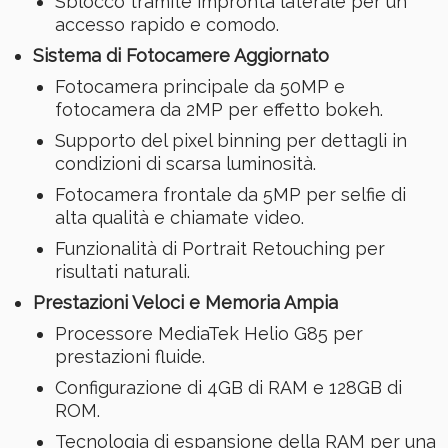
Sblocco tramite impronta laterale per un
accesso rapido e comodo.
Sistema di Fotocamere Aggiornato
Fotocamera principale da 50MP e
fotocamera da 2MP per effetto bokeh.
Supporto del pixel binning per dettagli in
condizioni di scarsa luminosità.
Fotocamera frontale da 5MP per selfie di
alta qualità e chiamate video.
Funzionalità di Portrait Retouching per
risultati naturali.
Prestazioni Veloci e Memoria Ampia
Processore MediaTek Helio G85 per
prestazioni fluide.
Configurazione di 4GB di RAM e 128GB di
ROM.
Tecnologia di espansione della RAM per una