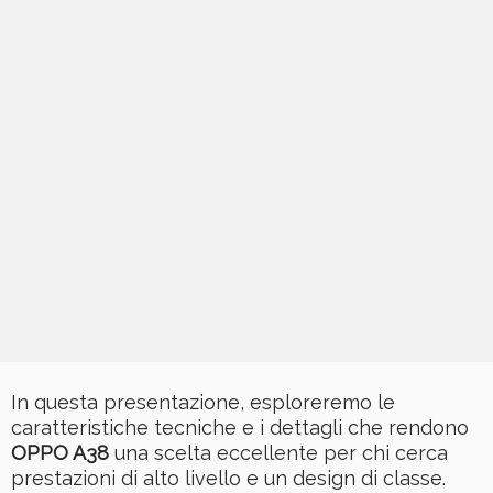
In questa presentazione, esploreremo le
caratteristiche tecniche e i dettagli che rendono
OPPO A38
una scelta eccellente per chi cerca
prestazioni di alto livello e un design di classe.