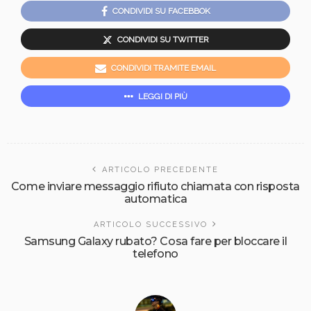
CONDIVIDI SU FACEBBOK
CONDIVIDI SU TWITTER
CONDIVIDI TRAMITE EMAIL
LEGGI DI PIÙ
ARTICOLO PRECEDENTE
Come inviare messaggio rifiuto chiamata con risposta
automatica
ARTICOLO SUCCESSIVO
Samsung Galaxy rubato? Cosa fare per bloccare il
telefono