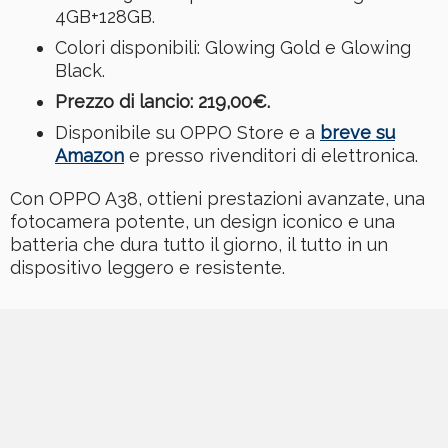
4GB+128GB.
Colori disponibili: Glowing Gold e Glowing
Black.
Prezzo di lancio: 219,00€.
Disponibile su OPPO Store e a
breve su
Amazon
e presso rivenditori di elettronica.
Con OPPO A38, ottieni prestazioni avanzate, una
fotocamera potente, un design iconico e una
batteria che dura tutto il giorno, il tutto in un
dispositivo leggero e resistente.