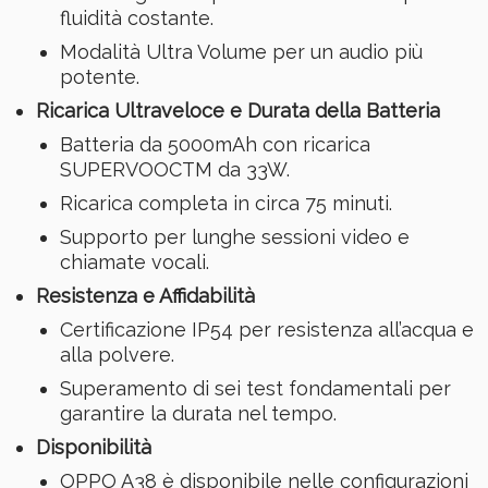
fluidità costante.
Modalità Ultra Volume per un audio più
potente.
Ricarica Ultraveloce e Durata della Batteria
Batteria da 5000mAh con ricarica
SUPERVOOCTM da 33W.
Ricarica completa in circa 75 minuti.
Supporto per lunghe sessioni video e
chiamate vocali.
Resistenza e Affidabilità
Certificazione IP54 per resistenza all’acqua e
alla polvere.
Superamento di sei test fondamentali per
garantire la durata nel tempo.
Disponibilità
OPPO A38 è disponibile nelle configurazioni