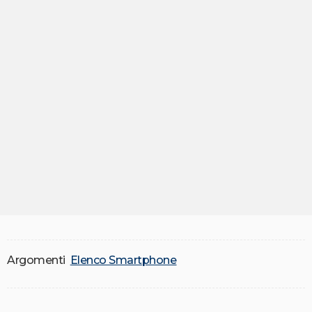
Argomenti
Elenco Smartphone