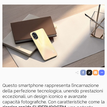
Questo smartphone rappresenta l’incarnazione
della perfezione tecnologica, unendo prestazioni
eccezionali, un design iconico e avanzate
capacità fotografiche. Con caratteristiche come la