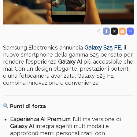
Samsung Electronics annuncia
Galaxy S25 FE
, il
nuovo smartphone della gamma S25 pensato per
rendere l’esperienza
Galaxy AI
più accessibile che
mai. Con un design elegante, prestazioni potenti
e una fotocamera avanzata, Galaxy S25 FE
combina innovazione e convenienza.
Punti di forza
Esperienza AI Premium
: l’ultima versione di
Galaxy AI
integra agenti multimodali e
approfondimenti personalizzati, con