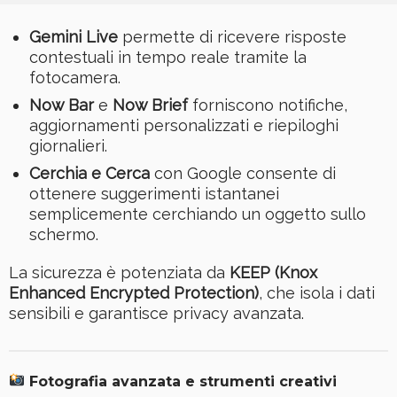
Gemini Live
permette di ricevere risposte
contestuali in tempo reale tramite la
fotocamera.
Now Bar
e
Now Brief
forniscono notifiche,
aggiornamenti personalizzati e riepiloghi
giornalieri.
Cerchia e Cerca
con Google consente di
ottenere suggerimenti istantanei
semplicemente cerchiando un oggetto sullo
schermo.
La sicurezza è potenziata da
KEEP (Knox
Enhanced Encrypted Protection)
, che isola i dati
sensibili e garantisce privacy avanzata.
Fotografia avanzata e strumenti creativi