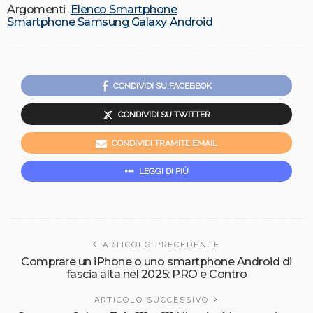
Argomenti
Elenco Smartphone
Smartphone Samsung Galaxy Android
CONDIVIDI SU FACEBBOK
CONDIVIDI SU TWITTER
CONDIVIDI TRAMITE EMAIL
LEGGI DI PIÙ
ARTICOLO PRECEDENTE
Comprare un iPhone o uno smartphone Android di
fascia alta nel 2025: PRO e Contro
ARTICOLO SUCCESSIVO