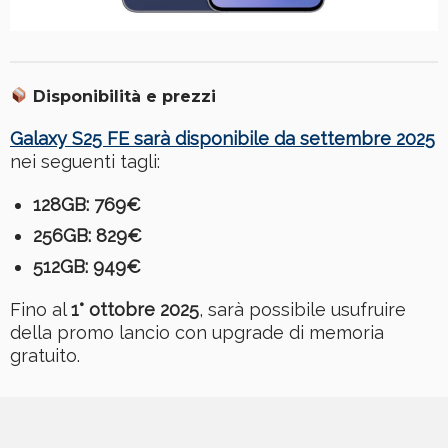
Disponibilità e prezzi
Galaxy S25 FE sarà disponibile da settembre 2025
nei seguenti tagli:
128GB: 769€
256GB: 829€
512GB: 949€
Fino al
1° ottobre 2025
, sarà possibile usufruire
della promo lancio con upgrade di memoria
gratuito.