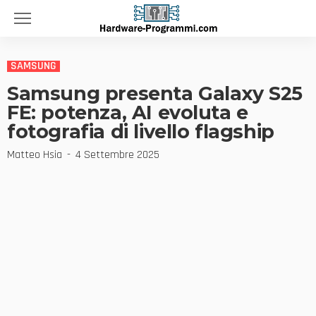
SAMSUNG
Samsung presenta Galaxy S25
FE: potenza, AI evoluta e
fotografia di livello flagship
Matteo Hsia
4 Settembre 2025