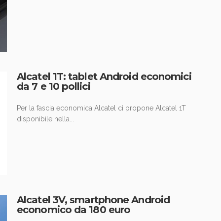
Alcatel 1T: tablet Android economici
da 7 e 10 pollici
Per la fascia economica Alcatel ci propone Alcatel 1T
disponibile nella...
Alcatel 3V, smartphone Android
economico da 180 euro