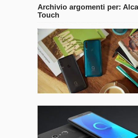
Archivio argomenti per: Alc
Touch