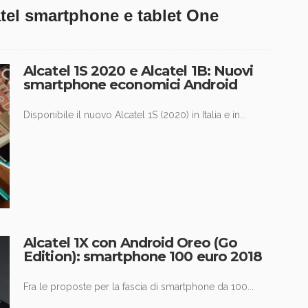
atel smartphone e tablet One
Alcatel 1S 2020 e Alcatel 1B: Nuovi
smartphone economici Android
Disponibile il nuovo Alcatel 1S (2020) in Italia e in...
Alcatel 1X con Android Oreo (Go
Edition): smartphone 100 euro 2018
Fra le proposte per la fascia di smartphone da 100...