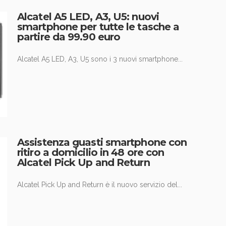
Alcatel A5 LED, A3, U5: nuovi
smartphone per tutte le tasche a
partire da 99.90 euro
Alcatel A5 LED, A3, U5 sono i 3 nuovi smartphone...
Assistenza guasti smartphone con
ritiro a domicilio in 48 ore con
Alcatel Pick Up and Return
Alcatel Pick Up and Return è il nuovo servizio del...