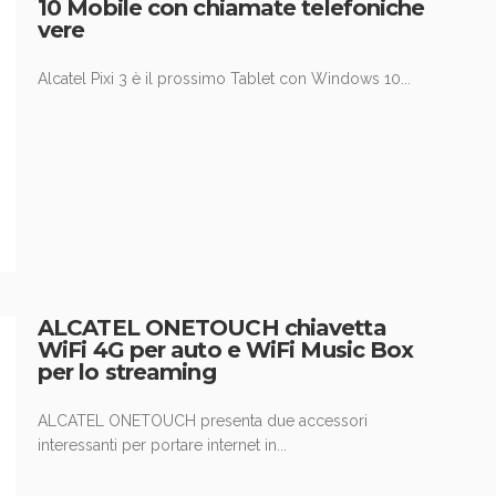
10 Mobile con chiamate telefoniche
vere
Alcatel Pixi 3 è il prossimo Tablet con Windows 10...
ALCATEL ONETOUCH chiavetta
WiFi 4G per auto e WiFi Music Box
per lo streaming
ALCATEL ONETOUCH presenta due accessori
interessanti per portare internet in...