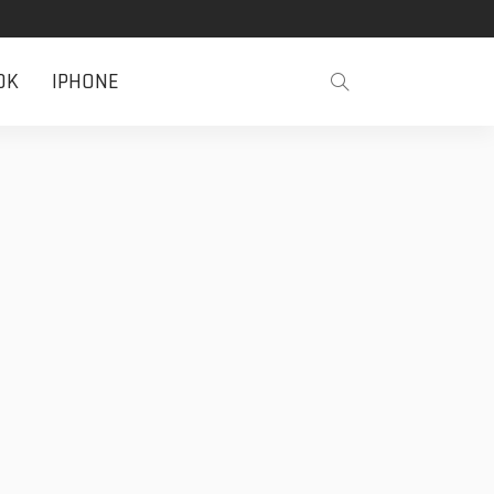
OK
IPHONE