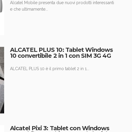
Alcatel Mobile presenta due nuovi prodotti interessanti
e che ultimamente...
ALCATEL PLUS 10: Tablet Windows
10 convertibile 2 in 1 con SIM 3G 4G
ALCATEL PLUS 10 è il primo tablet 2 in 1...
Alcatel Pixi 3: Tablet con Windows