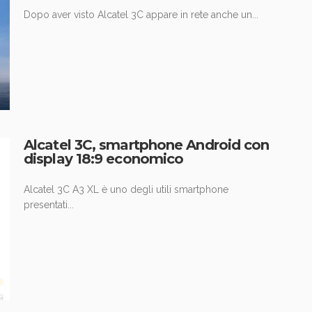
Dopo aver visto Alcatel 3C appare in rete anche un...
Alcatel 3C, smartphone Android con
display 18:9 economico
Alcatel 3C A3 XL è uno degli utili smartphone
presentati...