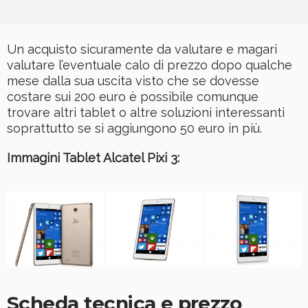
Un acquisto sicuramente da valutare e magari
valutare l’eventuale calo di prezzo dopo qualche
mese dalla sua uscita visto che se dovesse
costare sui 200 euro è possibile comunque
trovare altri tablet o altre soluzioni interessanti
soprattutto se si aggiungono 50 euro in più.
Immagini Tablet Alcatel Pixi 3:
Scheda tecnica e prezzo