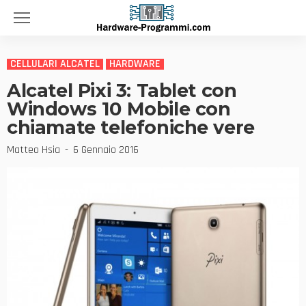
CELLULARI ALCATEL
HARDWARE
Alcatel Pixi 3: Tablet con
Windows 10 Mobile con
chiamate telefoniche vere
Matteo Hsia
6 Gennaio 2016