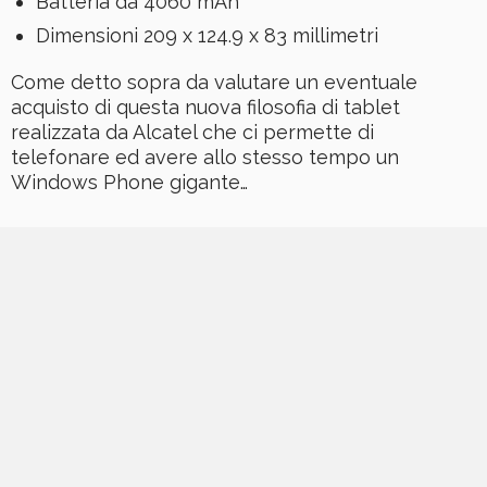
Batteria da 4060 mAh
Dimensioni 209 x 124.9 x 83 millimetri
Come detto sopra da valutare un eventuale
acquisto di questa nuova filosofia di tablet
realizzata da Alcatel che ci permette di
telefonare ed avere allo stesso tempo un
Windows Phone gigante…