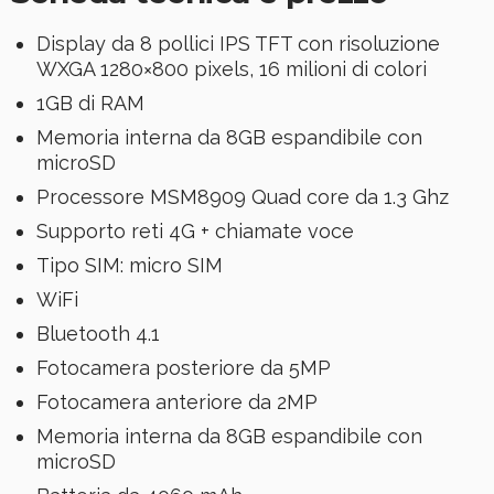
Display da 8 pollici IPS TFT con risoluzione
WXGA 1280×800 pixels, 16 milioni di colori
1GB di RAM
Memoria interna da 8GB espandibile con
microSD
Processore MSM8909 Quad core da 1.3 Ghz
Supporto reti 4G + chiamate voce
Tipo SIM: micro SIM
WiFi
Bluetooth 4.1
Fotocamera posteriore da 5MP
Fotocamera anteriore da 2MP
Memoria interna da 8GB espandibile con
microSD