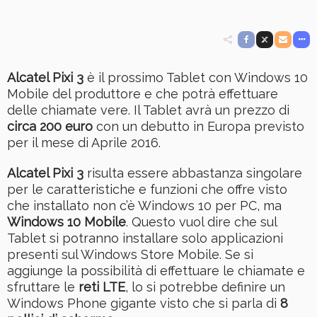
Alcatel Pixi 3
è il prossimo Tablet con Windows 10
Mobile del produttore e che potrà effettuare
delle chiamate vere. Il Tablet avrà un prezzo di
circa 200 euro
con un debutto in Europa previsto
per il mese di Aprile 2016.
Alcatel Pixi 3
risulta essere abbastanza singolare
per le caratteristiche e funzioni che offre visto
che installato non c’è Windows 10 per PC, ma
Windows 10 Mobile
. Questo vuol dire che sul
Tablet si potranno installare solo applicazioni
presenti sul Windows Store Mobile. Se si
aggiunge la possibilità di effettuare le chiamate e
sfruttare le
reti LTE
, lo si potrebbe definire un
Windows Phone gigante visto che si parla di
8