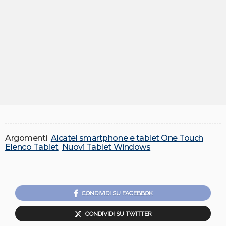
Argomenti
Alcatel smartphone e tablet One Touch
Elenco Tablet
Nuovi Tablet Windows
CONDIVIDI SU FACEBBOK
CONDIVIDI SU TWITTER